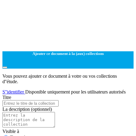
Ajouter ce document à la (aux) collections
Vous pouvez ajouter ce document à votre ou vos collections
d''étude.
S''identifier
Disponible uniquement pour les utilisateurs autorisés
Titre
La description
(optionnel)
Visible à