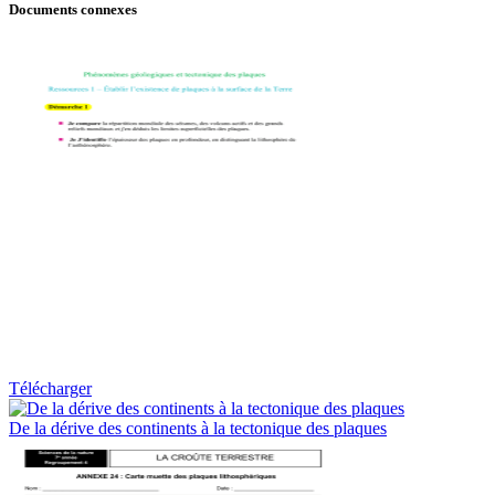
Documents connexes
Télécharger
De la dérive des continents à la tectonique des plaques