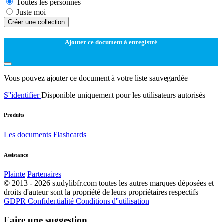
Toutes les personnes
Juste moi
Créer une collection
Ajouter ce document à enregistré
Vous pouvez ajouter ce document à votre liste sauvegardée
S''identifier
Disponible uniquement pour les utilisateurs autorisés
Produits
Les documents
Flashcards
Assistance
Plainte
Partenaires
© 2013 - 2026 studylibfr.com toutes les autres marques déposées et
droits d'auteur sont la propriété de leurs propriétaires respectifs
GDPR
Confidentialité
Conditions d''utilisation
Faire une suggestion