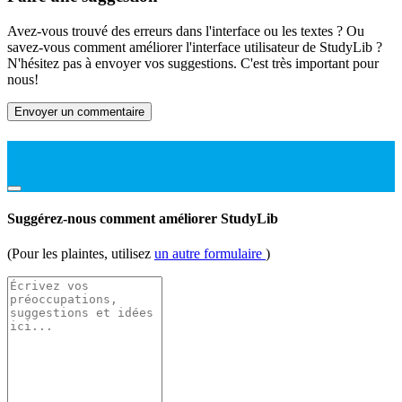
Avez-vous trouvé des erreurs dans l'interface ou les textes ? Ou
savez-vous comment améliorer l'interface utilisateur de StudyLib ?
N'hésitez pas à envoyer vos suggestions. C'est très important pour
nous!
Envoyer un commentaire
Suggérez-nous comment améliorer StudyLib
(Pour les plaintes, utilisez
un autre formulaire
)