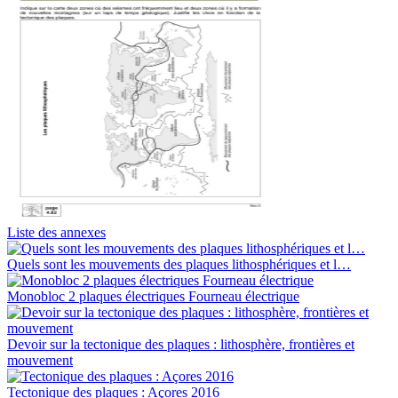
Liste des annexes
Quels sont les mouvements des plaques lithosphériques et l…
Monobloc 2 plaques électriques Fourneau électrique
Devoir sur la tectonique des plaques : lithosphère, frontières et
mouvement
Tectonique des plaques : Açores 2016