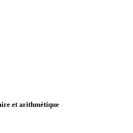
ire et arithmétique