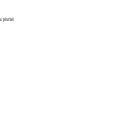
u pluriel 