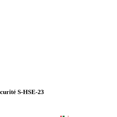
écurité S-HSE-23