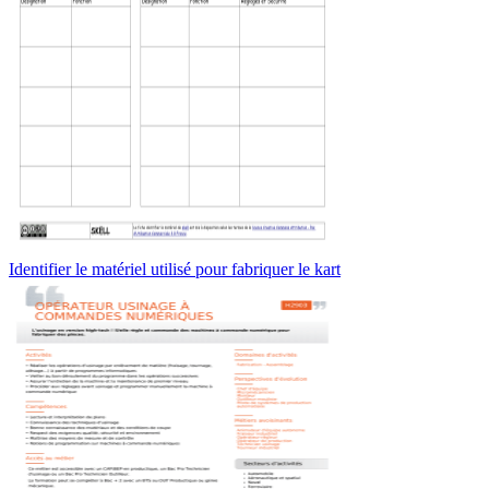
Identifier le matériel utilisé pour fabriquer le kart