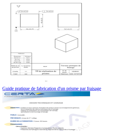
Guide pratique de fabrication d'un prisme par fraisage