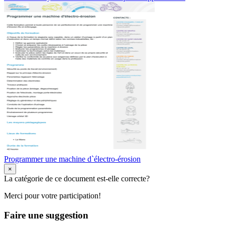
Programmer une machine d`électro-érosion
×
La catégorie de ce document est-elle correcte?
Merci pour votre participation!
Faire une suggestion