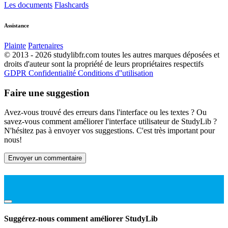
Les documents
Flashcards
Assistance
Plainte
Partenaires
© 2013 - 2026 studylibfr.com toutes les autres marques déposées et
droits d'auteur sont la propriété de leurs propriétaires respectifs
GDPR
Confidentialité
Conditions d''utilisation
Faire une suggestion
Avez-vous trouvé des erreurs dans l'interface ou les textes ? Ou
savez-vous comment améliorer l'interface utilisateur de StudyLib ?
N'hésitez pas à envoyer vos suggestions. C'est très important pour
nous!
Envoyer un commentaire
Suggérez-nous comment améliorer StudyLib