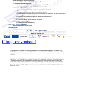
Usinage conventionnel