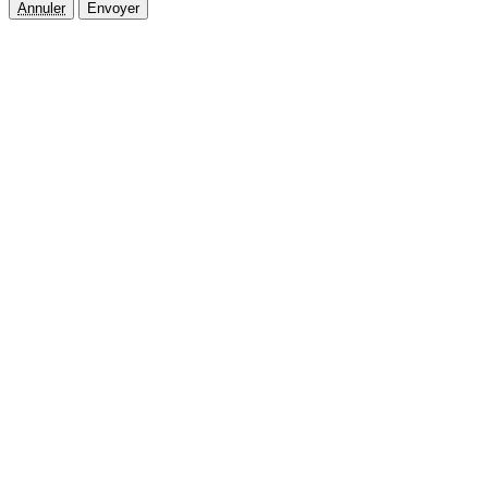
Annuler
Envoyer