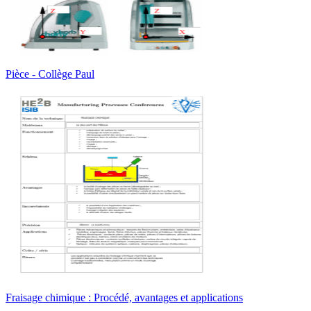
Pièce - Collège Paul
Fraisage chimique : Procédé, avantages et applications