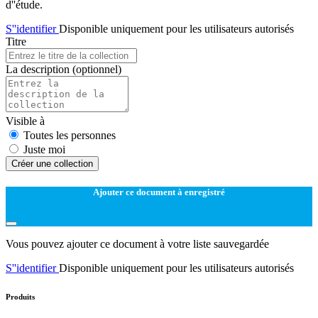
d''étude.
S''identifier
Disponible uniquement pour les utilisateurs autorisés
Titre
La description
(optionnel)
Visible à
Toutes les personnes
Juste moi
Créer une collection
Ajouter ce document à enregistré
Vous pouvez ajouter ce document à votre liste sauvegardée
S''identifier
Disponible uniquement pour les utilisateurs autorisés
Produits