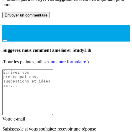
nous!
Envoyer un commentaire
Suggérez-nous comment améliorer StudyLib
(Pour les plaintes, utilisez
un autre formulaire
)
Votre e-mail
Saisissez-le si vous souhaitez recevoir une réponse