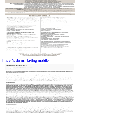
Les clés du marketing mobile