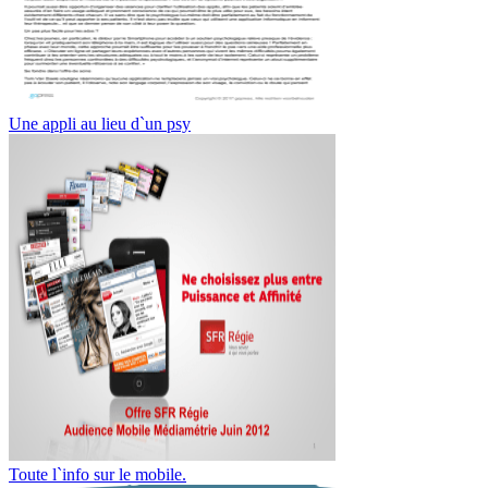
Une appli au lieu d`un psy
Toute l`info sur le mobile.