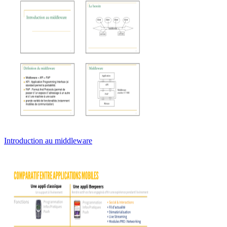
Introduction au middleware