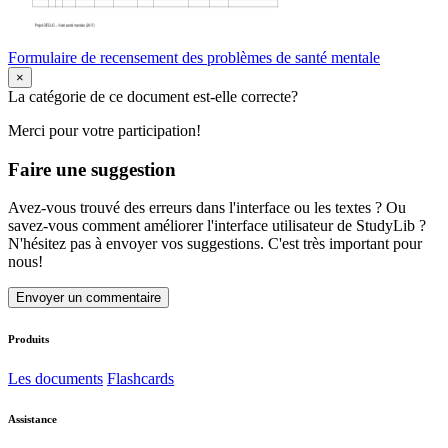
Formulaire de recensement des problèmes de santé mentale
×
La catégorie de ce document est-elle correcte?
Merci pour votre participation!
Faire une suggestion
Avez-vous trouvé des erreurs dans l'interface ou les textes ? Ou
savez-vous comment améliorer l'interface utilisateur de StudyLib ?
N'hésitez pas à envoyer vos suggestions. C'est très important pour
nous!
Envoyer un commentaire
Produits
Les documents
Flashcards
Assistance