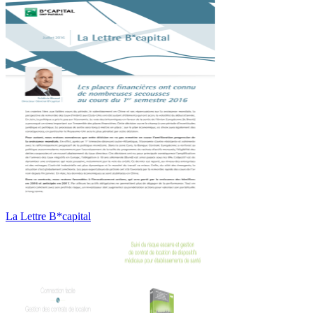
La Lettre B*capital