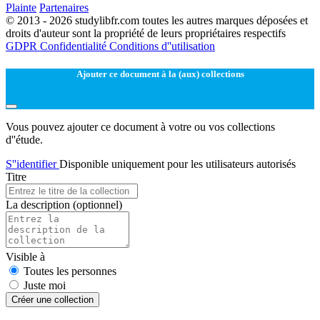
Plainte
Partenaires
© 2013 - 2026 studylibfr.com toutes les autres marques déposées et
droits d'auteur sont la propriété de leurs propriétaires respectifs
GDPR
Confidentialité
Conditions d''utilisation
Ajouter ce document à la (aux) collections
Vous pouvez ajouter ce document à votre ou vos collections
d''étude.
S''identifier
Disponible uniquement pour les utilisateurs autorisés
Titre
La description
(optionnel)
Visible à
Toutes les personnes
Juste moi
Créer une collection