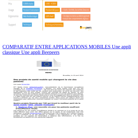
COMPARATIF ENTRE APPLICATIONS MOBILES Une appli
classique Une appli Beepeers