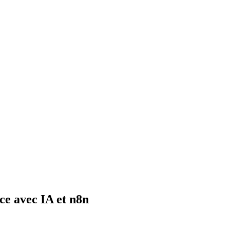
e avec IA et n8n