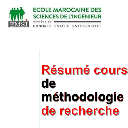
de 
méthodologie 