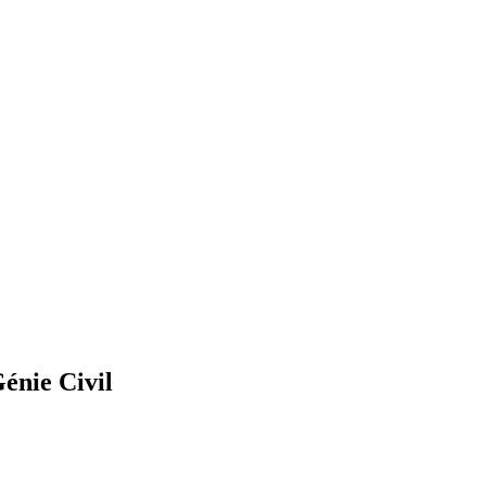
énie Civil