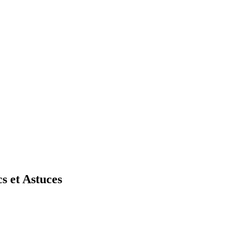
s et Astuces