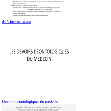
ds-3-internet-4-am
Devoirs déontologiques du médecin