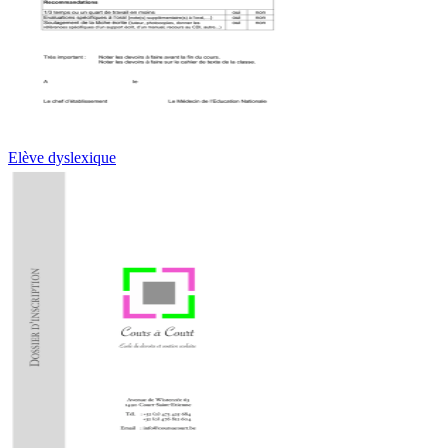
Elève dyslexique