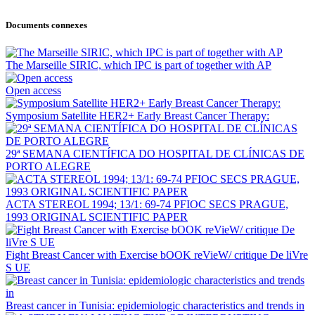
Documents connexes
The Marseille SIRIC, which IPC is part of together with AP
Open access
Symposium Satellite HER2+ Early Breast Cancer Therapy:
29ª SEMANA CIENTÍFICA DO HOSPITAL DE CLÍNICAS DE
PORTO ALEGRE
ACTA STEREOL 1994; 13/1: 69-74 PFIOC SECS PRAGUE,
1993 ORIGINAL SCIENTIFIC PAPER
Fight Breast Cancer with Exercise bOOK reVieW/ critique De liVre
S UE
Breast cancer in Tunisia: epidemiologic characteristics and trends in