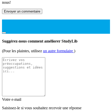
nous!
Envoyer un commentaire
Suggérez-nous comment améliorer StudyLib
(Pour les plaintes, utilisez
un autre formulaire
)
Votre e-mail
Saisissez-le si vous souhaitez recevoir une réponse