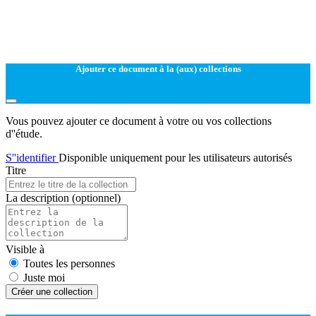
Ajouter ce document à la (aux) collections
Vous pouvez ajouter ce document à votre ou vos collections
d''étude.
S''identifier
Disponible uniquement pour les utilisateurs autorisés
Titre
La description
(optionnel)
Visible à
Toutes les personnes
Juste moi
Créer une collection