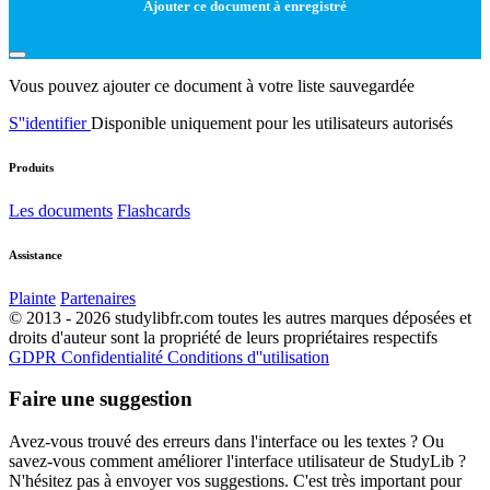
Ajouter ce document à enregistré
Vous pouvez ajouter ce document à votre liste sauvegardée
S''identifier
Disponible uniquement pour les utilisateurs autorisés
Produits
Les documents
Flashcards
Assistance
Plainte
Partenaires
© 2013 - 2026 studylibfr.com toutes les autres marques déposées et
droits d'auteur sont la propriété de leurs propriétaires respectifs
GDPR
Confidentialité
Conditions d''utilisation
Faire une suggestion
Avez-vous trouvé des erreurs dans l'interface ou les textes ? Ou
savez-vous comment améliorer l'interface utilisateur de StudyLib ?
N'hésitez pas à envoyer vos suggestions. C'est très important pour