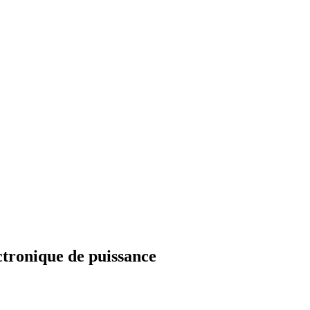
tronique de puissance