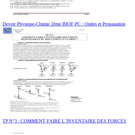
Devoir Physique-Chimie 2ème BIOF PC : Ondes et Propagation
TP N°3 : COMMENT FAIRE L`INVENTAIRE DES FORCES