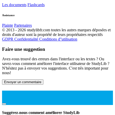
Les documents
Flashcards
Assistance
Plainte
Partenaires
© 2013 - 2026 studylibfr.com toutes les autres marques déposées et
droits d'auteur sont la propriété de leurs propriétaires respectifs
GDPR
Confidentialité
Conditions d''utilisation
Faire une suggestion
Avez-vous trouvé des erreurs dans l'interface ou les textes ? Ou
savez-vous comment améliorer l'interface utilisateur de StudyLib ?
N'hésitez pas à envoyer vos suggestions. C'est très important pour
nous!
Envoyer un commentaire
Suggérez-nous comment améliorer StudyLib