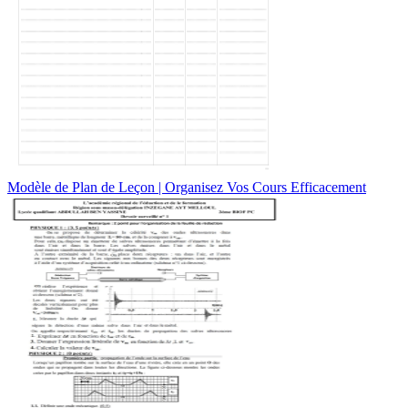
Modèle de Plan de Leçon | Organisez Vos Cours Efficacement