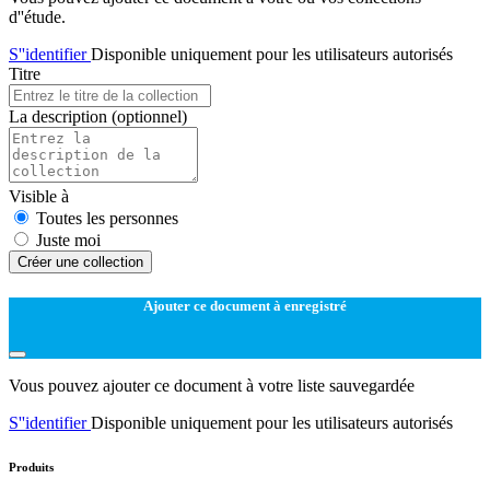
d''étude.
S''identifier
Disponible uniquement pour les utilisateurs autorisés
Titre
La description
(optionnel)
Visible à
Toutes les personnes
Juste moi
Créer une collection
Ajouter ce document à enregistré
Vous pouvez ajouter ce document à votre liste sauvegardée
S''identifier
Disponible uniquement pour les utilisateurs autorisés
Produits