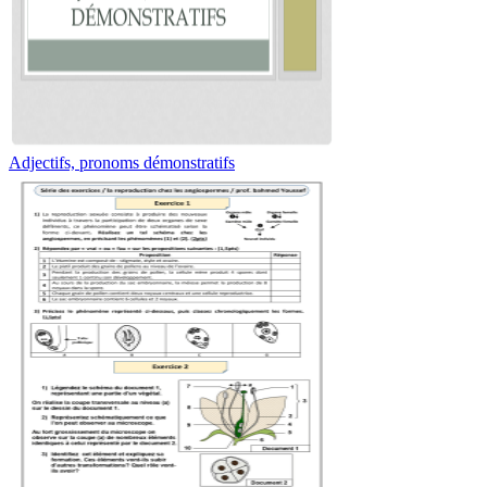
Adjectifs, pronoms démonstratifs