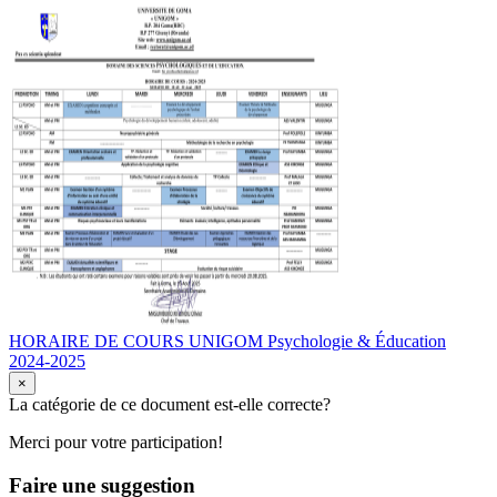
HORAIRE DE COURS UNIGOM Psychologie & Éducation
2024-2025
×
La catégorie de ce document est-elle correcte?
Merci pour votre participation!
Faire une suggestion