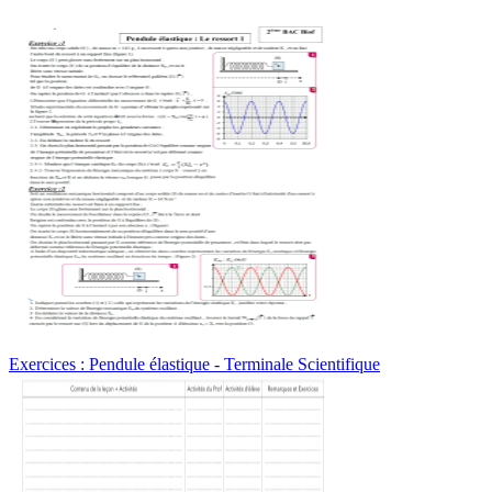
Exercices : Pendule élastique - Terminale Scientifique