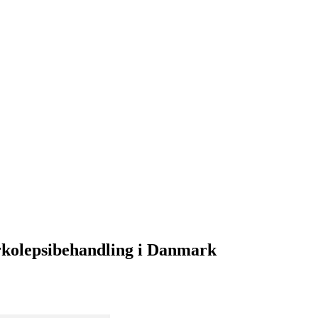
rkolepsibehandling i Danmark