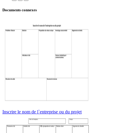
Documents connexes
Inscrire le nom de l`entreprise ou du projet