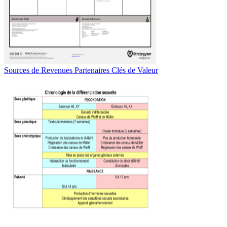
Sources de Revenues Partenaires Clés de Valeur