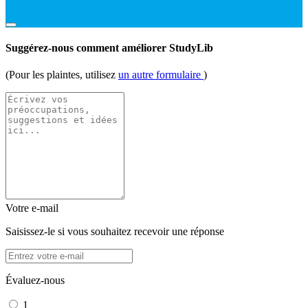
Suggérez-nous comment améliorer StudyLib
(Pour les plaintes, utilisez
un autre formulaire
)
Votre e-mail
Saisissez-le si vous souhaitez recevoir une réponse
Évaluez-nous
1