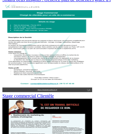
Stage commercial Clientèle