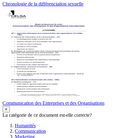
Chronologie de la différenciation sexuelle
Communication des Entreprises et des Organisations
×
La catégorie de ce document est-elle correcte?
Humanités
Communication
Marketing