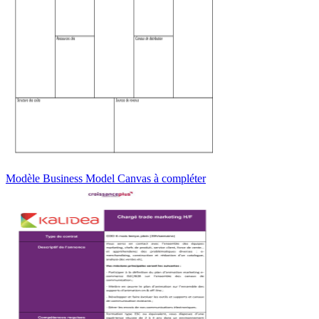
Modèle Business Model Canvas à compléter