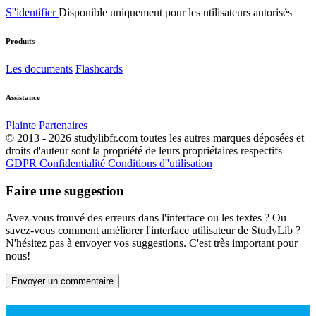
S''identifier
Disponible uniquement pour les utilisateurs autorisés
Produits
Les documents
Flashcards
Assistance
Plainte
Partenaires
© 2013 - 2026 studylibfr.com toutes les autres marques déposées et
droits d'auteur sont la propriété de leurs propriétaires respectifs
GDPR
Confidentialité
Conditions d''utilisation
Faire une suggestion
Avez-vous trouvé des erreurs dans l'interface ou les textes ? Ou
savez-vous comment améliorer l'interface utilisateur de StudyLib ?
N'hésitez pas à envoyer vos suggestions. C'est très important pour
nous!
Envoyer un commentaire