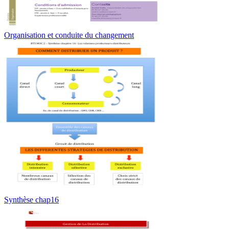
Organisation et conduite du changement
Synthèse chap16