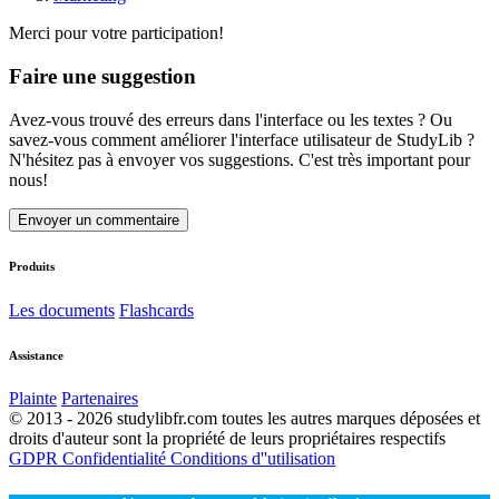
Merci pour votre participation!
Faire une suggestion
Avez-vous trouvé des erreurs dans l'interface ou les textes ? Ou
savez-vous comment améliorer l'interface utilisateur de StudyLib ?
N'hésitez pas à envoyer vos suggestions. C'est très important pour
nous!
Envoyer un commentaire
Produits
Les documents
Flashcards
Assistance
Plainte
Partenaires
© 2013 - 2026 studylibfr.com toutes les autres marques déposées et
droits d'auteur sont la propriété de leurs propriétaires respectifs
GDPR
Confidentialité
Conditions d''utilisation