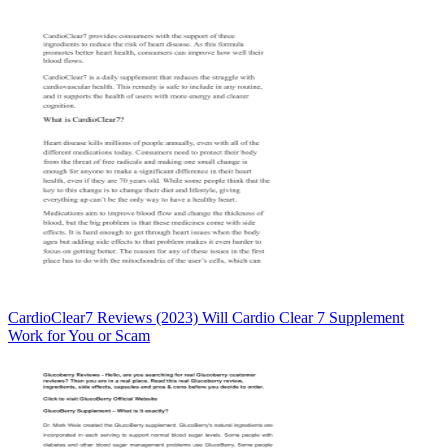
CardioClear7 Reviews (2023) Will Cardio Clear 7 Supplement
Work for You or Scam