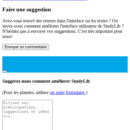
Faire une suggestion
Avez-vous trouvé des erreurs dans l'interface ou les textes ? Ou
savez-vous comment améliorer l'interface utilisateur de StudyLib ?
N'hésitez pas à envoyer vos suggestions. C'est très important pour
nous!
Envoyer un commentaire
Suggérez-nous comment améliorer StudyLib
(Pour les plaintes, utilisez
un autre formulaire
)