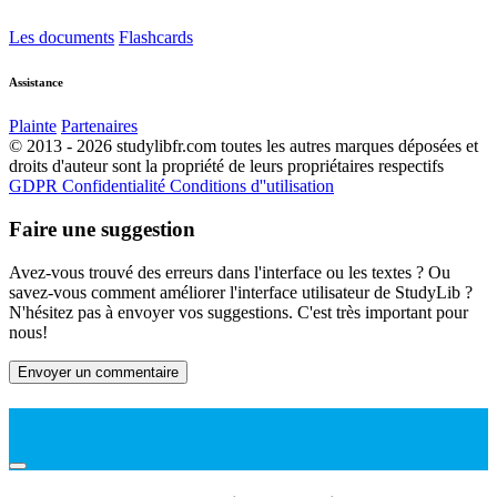
Les documents
Flashcards
Assistance
Plainte
Partenaires
© 2013 - 2026 studylibfr.com toutes les autres marques déposées et
droits d'auteur sont la propriété de leurs propriétaires respectifs
GDPR
Confidentialité
Conditions d''utilisation
Faire une suggestion
Avez-vous trouvé des erreurs dans l'interface ou les textes ? Ou
savez-vous comment améliorer l'interface utilisateur de StudyLib ?
N'hésitez pas à envoyer vos suggestions. C'est très important pour
nous!
Envoyer un commentaire