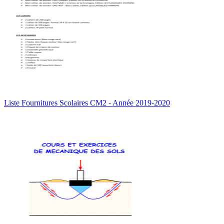
Liste Fournitures Scolaires CM2 - Année 2019-2020