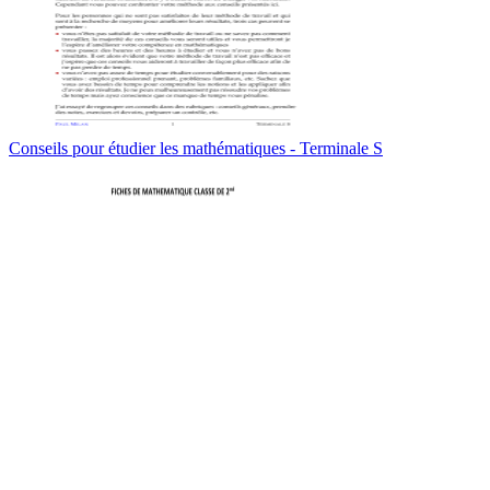
Conseils pour étudier les mathématiques - Terminale S