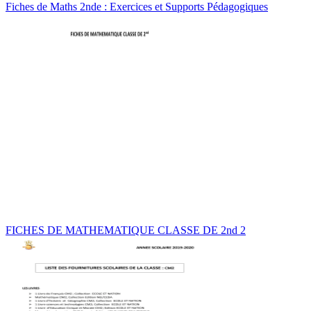
Fiches de Maths 2nde : Exercices et Supports Pédagogiques
FICHES DE MATHEMATIQUE CLASSE DE 2nd 2