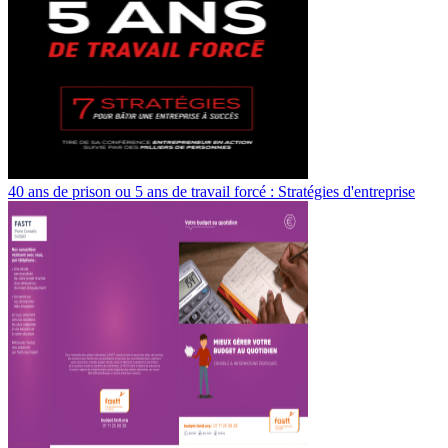
40 ans de prison ou 5 ans de travail forcé : Stratégies d'entreprise