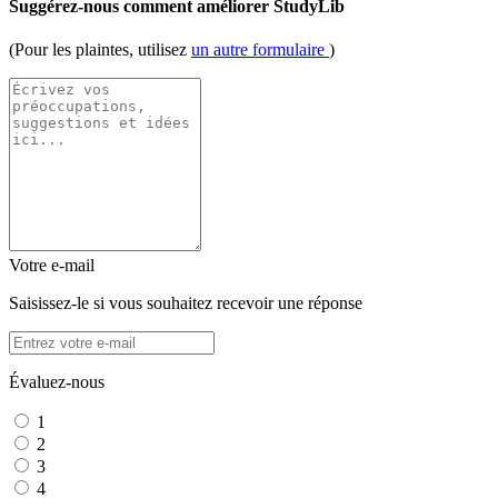
Suggérez-nous comment améliorer StudyLib
(Pour les plaintes, utilisez
un autre formulaire
)
Votre e-mail
Saisissez-le si vous souhaitez recevoir une réponse
Évaluez-nous
1
2
3
4