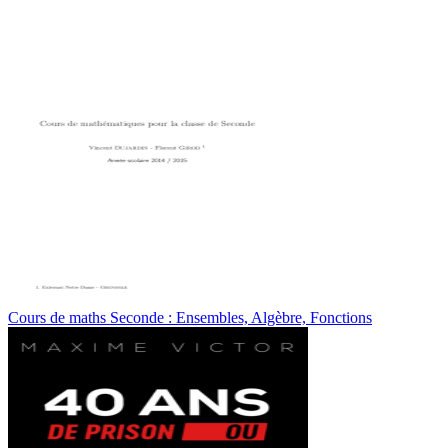
Cours de maths Seconde : Ensembles, Algèbre, Fonctions