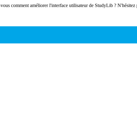
-vous comment améliorer l'interface utilisateur de StudyLib ? N'hésitez