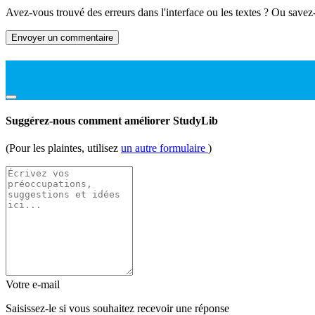
Avez-vous trouvé des erreurs dans l'interface ou les textes ? Ou savez
Envoyer un commentaire
Suggérez-nous comment améliorer StudyLib
(Pour les plaintes, utilisez
un autre formulaire
)
Votre e-mail
Saisissez-le si vous souhaitez recevoir une réponse