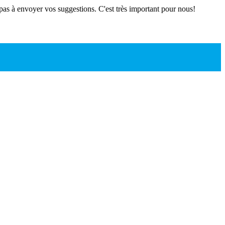
 pas à envoyer vos suggestions. C'est très important pour nous!