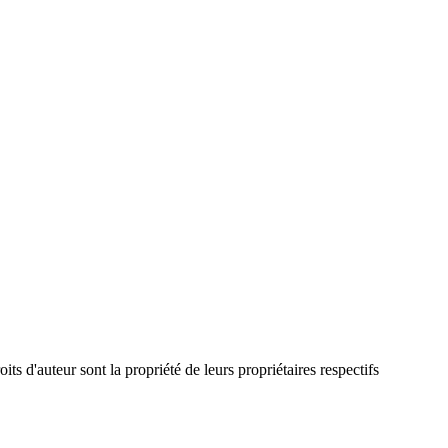
ts d'auteur sont la propriété de leurs propriétaires respectifs