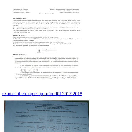
examen thermique approfondiII 2017 2018