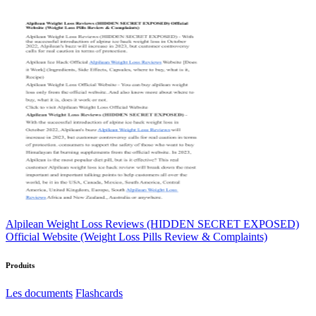
Alpilean Weight Loss Reviews (HIDDEN SECRET EXPOSED)
Official Website (Weight Loss Pills Review & Complaints)
Produits
Les documents
Flashcards