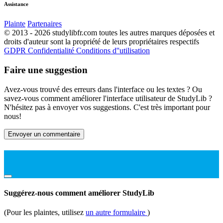
Assistance
Plainte
Partenaires
© 2013 - 2026 studylibfr.com toutes les autres marques déposées et
droits d'auteur sont la propriété de leurs propriétaires respectifs
GDPR
Confidentialité
Conditions d''utilisation
Faire une suggestion
Avez-vous trouvé des erreurs dans l'interface ou les textes ? Ou
savez-vous comment améliorer l'interface utilisateur de StudyLib ?
N'hésitez pas à envoyer vos suggestions. C'est très important pour
nous!
Envoyer un commentaire
Suggérez-nous comment améliorer StudyLib
(Pour les plaintes, utilisez
un autre formulaire
)