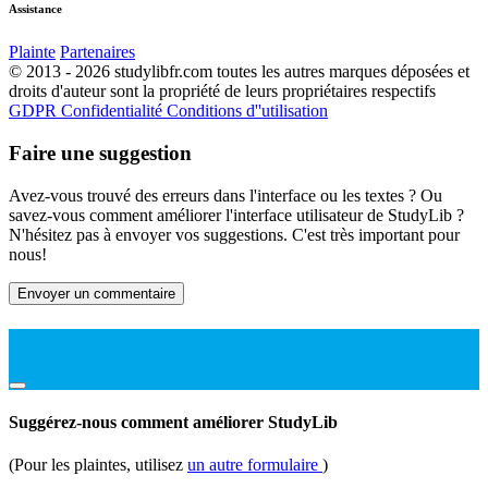
Assistance
Plainte
Partenaires
© 2013 - 2026 studylibfr.com toutes les autres marques déposées et
droits d'auteur sont la propriété de leurs propriétaires respectifs
GDPR
Confidentialité
Conditions d''utilisation
Faire une suggestion
Avez-vous trouvé des erreurs dans l'interface ou les textes ? Ou
savez-vous comment améliorer l'interface utilisateur de StudyLib ?
N'hésitez pas à envoyer vos suggestions. C'est très important pour
nous!
Envoyer un commentaire
Suggérez-nous comment améliorer StudyLib
(Pour les plaintes, utilisez
un autre formulaire
)