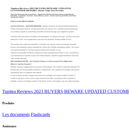
Tupitea Reviews 2023 BUYERS BEWARE UPDATED CUSTOMER 
Produits
Les documents
Flashcards
Assistance