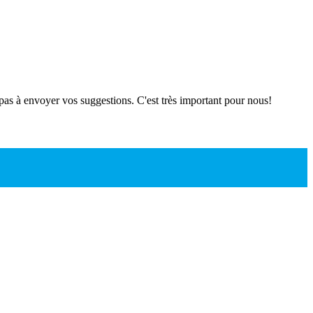
 pas à envoyer vos suggestions. C'est très important pour nous!