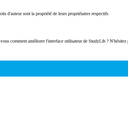
ts d'auteur sont la propriété de leurs propriétaires respectifs
-vous comment améliorer l'interface utilisateur de StudyLib ? N'hésitez