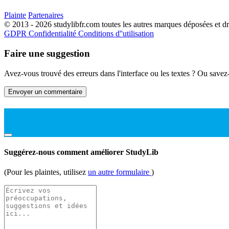
Plainte
Partenaires
© 2013 - 2026 studylibfr.com toutes les autres marques déposées et droi
GDPR
Confidentialité
Conditions d''utilisation
Faire une suggestion
Avez-vous trouvé des erreurs dans l'interface ou les textes ? Ou savez
Envoyer un commentaire
Suggérez-nous comment améliorer StudyLib
(Pour les plaintes, utilisez
un autre formulaire
)