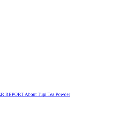
REPORT About Tupi Tea Powder