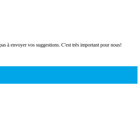
 pas à envoyer vos suggestions. C'est très important pour nous!