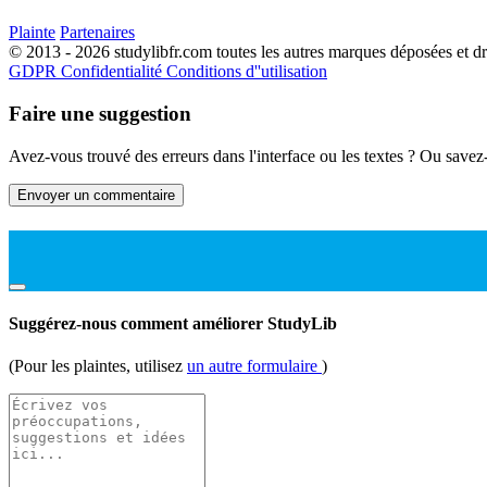
Plainte
Partenaires
© 2013 - 2026 studylibfr.com toutes les autres marques déposées et droi
GDPR
Confidentialité
Conditions d''utilisation
Faire une suggestion
Avez-vous trouvé des erreurs dans l'interface ou les textes ? Ou savez
Envoyer un commentaire
Suggérez-nous comment améliorer StudyLib
(Pour les plaintes, utilisez
un autre formulaire
)