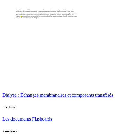
Dialyse : Échanges membranaires et composants transférés
Produits
Les documents
Flashcards
Assistance