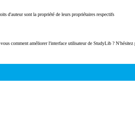
ts d'auteur sont la propriété de leurs propriétaires respectifs
-vous comment améliorer l'interface utilisateur de StudyLib ? N'hésitez