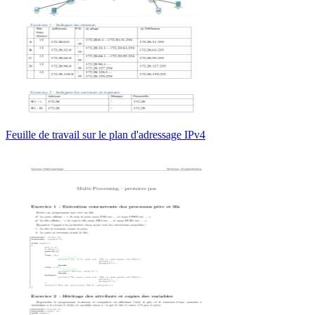
Feuille de travail sur le plan d'adressage IPv4