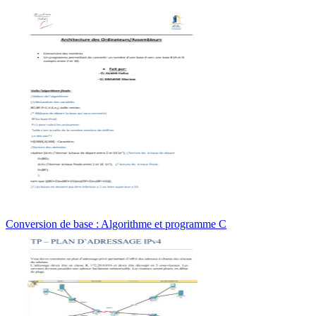
Conversion de base : Algorithme et programme C