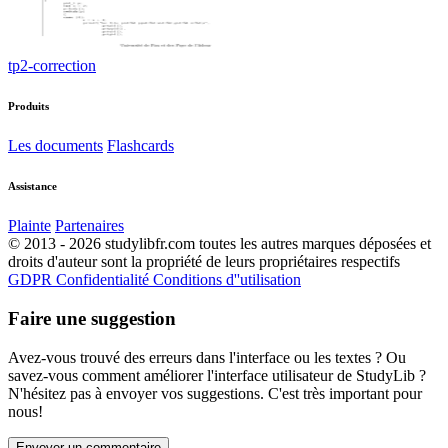
tp2-correction
Produits
Les documents
Flashcards
Assistance
Plainte
Partenaires
© 2013 - 2026 studylibfr.com toutes les autres marques déposées et
droits d'auteur sont la propriété de leurs propriétaires respectifs
GDPR
Confidentialité
Conditions d''utilisation
Faire une suggestion
Avez-vous trouvé des erreurs dans l'interface ou les textes ? Ou
savez-vous comment améliorer l'interface utilisateur de StudyLib ?
N'hésitez pas à envoyer vos suggestions. C'est très important pour
nous!
Envoyer un commentaire