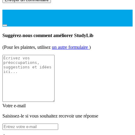
Suggérez-nous comment améliorer StudyLib
(Pour les plaintes, utilisez
un autre formulaire
)
Votre e-mail
Saisissez-le si vous souhaitez recevoir une réponse