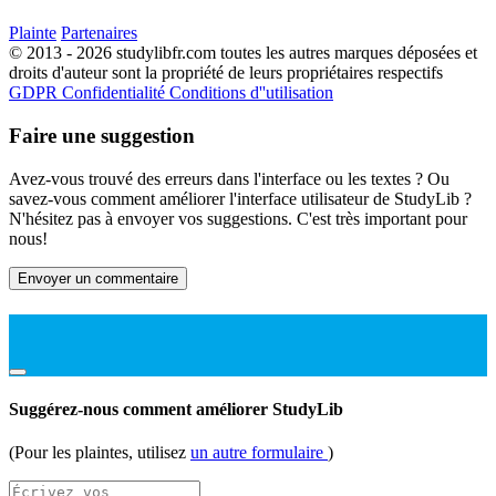
Plainte
Partenaires
© 2013 - 2026 studylibfr.com toutes les autres marques déposées et
droits d'auteur sont la propriété de leurs propriétaires respectifs
GDPR
Confidentialité
Conditions d''utilisation
Faire une suggestion
Avez-vous trouvé des erreurs dans l'interface ou les textes ? Ou
savez-vous comment améliorer l'interface utilisateur de StudyLib ?
N'hésitez pas à envoyer vos suggestions. C'est très important pour
nous!
Envoyer un commentaire
Suggérez-nous comment améliorer StudyLib
(Pour les plaintes, utilisez
un autre formulaire
)