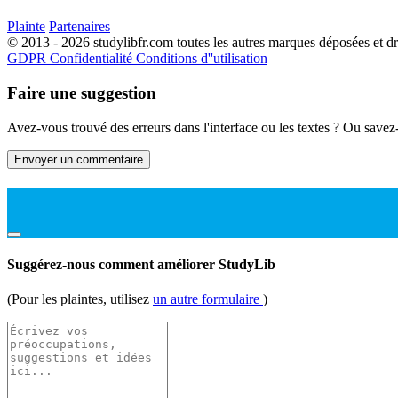
Plainte
Partenaires
© 2013 - 2026 studylibfr.com toutes les autres marques déposées et droi
GDPR
Confidentialité
Conditions d''utilisation
Faire une suggestion
Avez-vous trouvé des erreurs dans l'interface ou les textes ? Ou savez
Envoyer un commentaire
Suggérez-nous comment améliorer StudyLib
(Pour les plaintes, utilisez
un autre formulaire
)