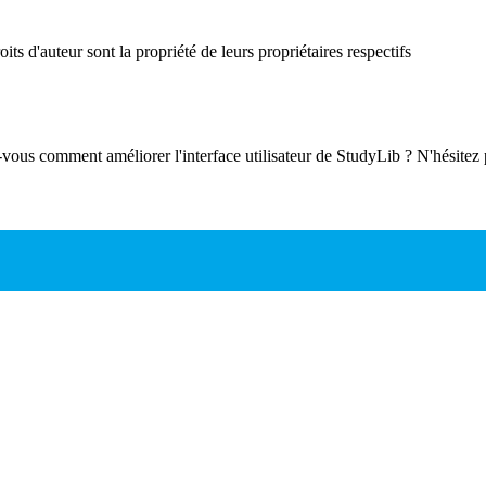
ts d'auteur sont la propriété de leurs propriétaires respectifs
-vous comment améliorer l'interface utilisateur de StudyLib ? N'hésitez