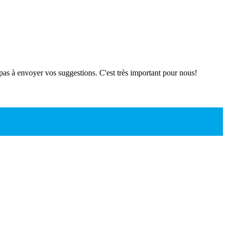
 pas à envoyer vos suggestions. C'est très important pour nous!