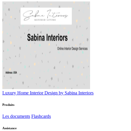
Luxury Home Interior Design by Sabina Interiors
Produits
Les documents
Flashcards
Assistance