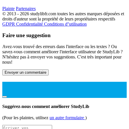
Plainte
Partenaires
© 2013 - 2026 studylibfr.com toutes les autres marques déposées et
droits d'auteur sont la propriété de leurs propriétaires respectifs
GDPR
Confidentialité
Conditions d''utilisation
Faire une suggestion
Avez-vous trouvé des erreurs dans l'interface ou les textes ? Ou
savez-vous comment améliorer l'interface utilisateur de StudyLib ?
N'hésitez pas à envoyer vos suggestions. C'est très important pour
nous!
Envoyer un commentaire
Suggérez-nous comment améliorer StudyLib
(Pour les plaintes, utilisez
un autre formulaire
)