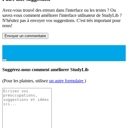
Avez-vous trouvé des erreurs dans l'interface ou les textes ? Ou
savez-vous comment améliorer l'interface utilisateur de StudyLib ?
N'hésitez pas à envoyer vos suggestions. C'est très important pour
nous!
Envoyer un commentaire
Suggérez-nous comment améliorer StudyLib
(Pour les plaintes, utilisez
un autre formulaire
)