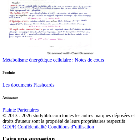
Métabolisme énergétique cellulaire : Notes de cours
Produits
Les documents
Flashcards
Assistance
Plainte
Partenaires
© 2013 - 2026 studylibfr.com toutes les autres marques déposées et
droits d'auteur sont la propriété de leurs propriétaires respectifs
GDPR
Confidentialité
Conditions d''utilisation
Faire une suggestion