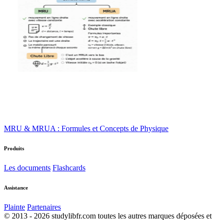
MRU & MRUA : Formules et Concepts de Physique
Produits
Les documents
Flashcards
Assistance
Plainte
Partenaires
© 2013 - 2026 studylibfr.com toutes les autres marques déposées et