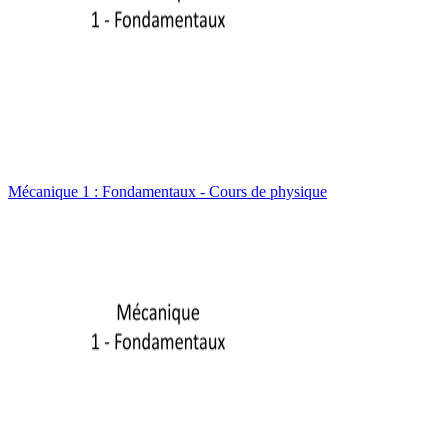
Mécanique 1 : Fondamentaux - Cours de physique