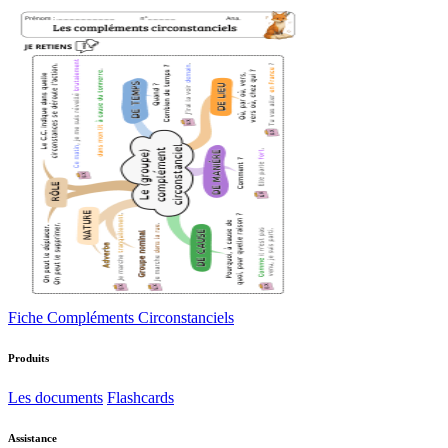
Fiche Compléments Circonstanciels
Produits
Les documents
Flashcards
Assistance