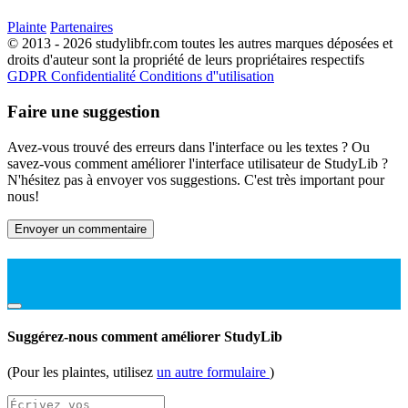
Plainte
Partenaires
© 2013 - 2026 studylibfr.com toutes les autres marques déposées et
droits d'auteur sont la propriété de leurs propriétaires respectifs
GDPR
Confidentialité
Conditions d''utilisation
Faire une suggestion
Avez-vous trouvé des erreurs dans l'interface ou les textes ? Ou
savez-vous comment améliorer l'interface utilisateur de StudyLib ?
N'hésitez pas à envoyer vos suggestions. C'est très important pour
nous!
Envoyer un commentaire
Suggérez-nous comment améliorer StudyLib
(Pour les plaintes, utilisez
un autre formulaire
)