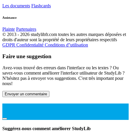
Les documents
Flashcards
Assistance
Plainte
Partenaires
© 2013 - 2026 studylibfr.com toutes les autres marques déposées et
droits d'auteur sont la propriété de leurs propriétaires respectifs
GDPR
Confidentialité
Conditions d''utilisation
Faire une suggestion
Avez-vous trouvé des erreurs dans l'interface ou les textes ? Ou
savez-vous comment améliorer l'interface utilisateur de StudyLib ?
N'hésitez pas à envoyer vos suggestions. C'est très important pour
nous!
Envoyer un commentaire
Suggérez-nous comment améliorer StudyLib