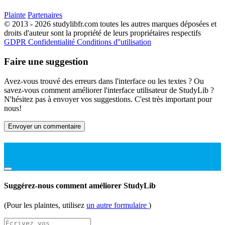
Plainte
Partenaires
© 2013 - 2026 studylibfr.com toutes les autres marques déposées et
droits d'auteur sont la propriété de leurs propriétaires respectifs
GDPR
Confidentialité
Conditions d''utilisation
Faire une suggestion
Avez-vous trouvé des erreurs dans l'interface ou les textes ? Ou
savez-vous comment améliorer l'interface utilisateur de StudyLib ?
N'hésitez pas à envoyer vos suggestions. C'est très important pour
nous!
Envoyer un commentaire
Suggérez-nous comment améliorer StudyLib
(Pour les plaintes, utilisez
un autre formulaire
)