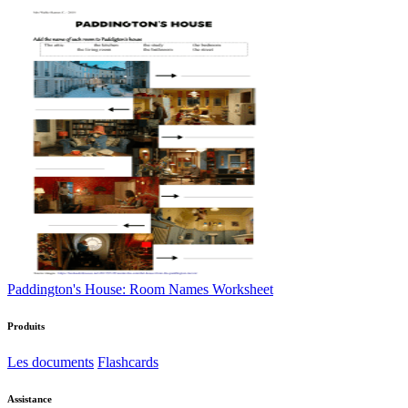
Paddington's House: Room Names Worksheet
Produits
Les documents
Flashcards
Assistance