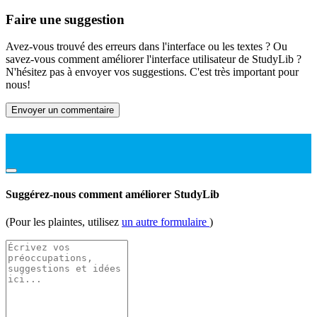
Faire une suggestion
Avez-vous trouvé des erreurs dans l'interface ou les textes ? Ou
savez-vous comment améliorer l'interface utilisateur de StudyLib ?
N'hésitez pas à envoyer vos suggestions. C'est très important pour
nous!
Envoyer un commentaire
Suggérez-nous comment améliorer StudyLib
(Pour les plaintes, utilisez
un autre formulaire
)