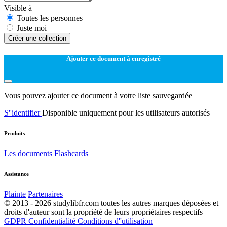
Visible à
Toutes les personnes
Juste moi
Créer une collection
Ajouter ce document à enregistré
Vous pouvez ajouter ce document à votre liste sauvegardée
S''identifier
Disponible uniquement pour les utilisateurs autorisés
Produits
Les documents
Flashcards
Assistance
Plainte
Partenaires
© 2013 - 2026 studylibfr.com toutes les autres marques déposées et
droits d'auteur sont la propriété de leurs propriétaires respectifs
GDPR
Confidentialité
Conditions d''utilisation