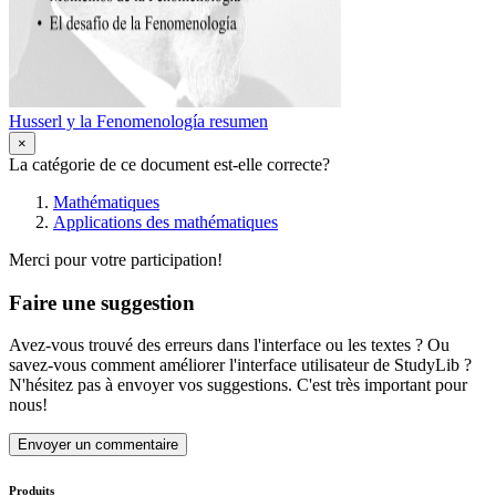
Husserl y la Fenomenología resumen
×
La catégorie de ce document est-elle correcte?
Mathématiques
Applications des mathématiques
Merci pour votre participation!
Faire une suggestion
Avez-vous trouvé des erreurs dans l'interface ou les textes ? Ou
savez-vous comment améliorer l'interface utilisateur de StudyLib ?
N'hésitez pas à envoyer vos suggestions. C'est très important pour
nous!
Envoyer un commentaire
Produits