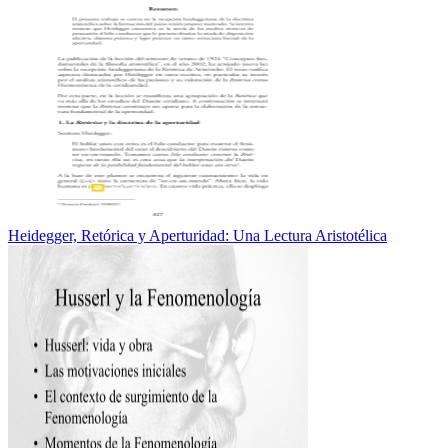
Heidegger, Retórica y Aperturidad: Una Lectura Aristotélica