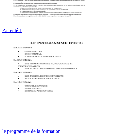
Activité 1
le programme de la formation