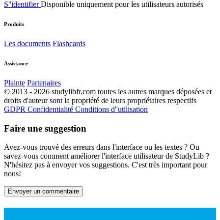
S''identifier
Disponible uniquement pour les utilisateurs autorisés
Produits
Les documents
Flashcards
Assistance
Plainte
Partenaires
© 2013 - 2026 studylibfr.com toutes les autres marques déposées et
droits d'auteur sont la propriété de leurs propriétaires respectifs
GDPR
Confidentialité
Conditions d''utilisation
Faire une suggestion
Avez-vous trouvé des erreurs dans l'interface ou les textes ? Ou
savez-vous comment améliorer l'interface utilisateur de StudyLib ?
N'hésitez pas à envoyer vos suggestions. C'est très important pour
nous!
Envoyer un commentaire