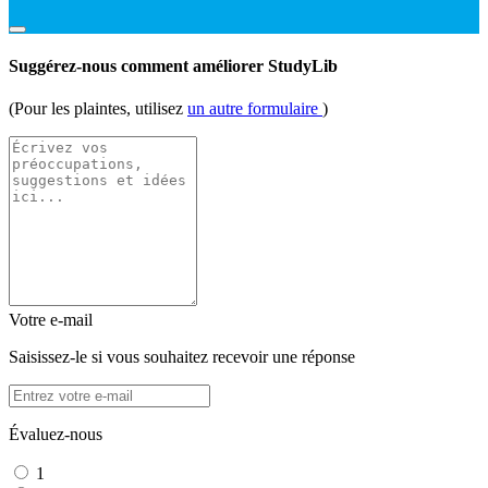
Suggérez-nous comment améliorer StudyLib
(Pour les plaintes, utilisez
un autre formulaire
)
Votre e-mail
Saisissez-le si vous souhaitez recevoir une réponse
Évaluez-nous
1