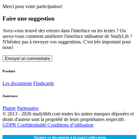
Merci pour votre participation!
Faire une suggestion
Avez-vous trouvé des erreurs dans l'interface ou les textes ? Ou
savez-vous comment améliorer l'interface utilisateur de StudyLib ?
N'hésitez pas à envoyer vos suggestions. C'est très important pour
nous!
Envoyer un commentaire
Produits
Les documents
Flashcards
Assistance
Plainte
Partenaires
© 2013 - 2026 studylibfr.com toutes les autres marques déposées et
droits d'auteur sont la propriété de leurs propriétaires respectifs
GDPR
Confidentialité
Conditions d''utilisation
Ajouter ce document à la (aux) collections