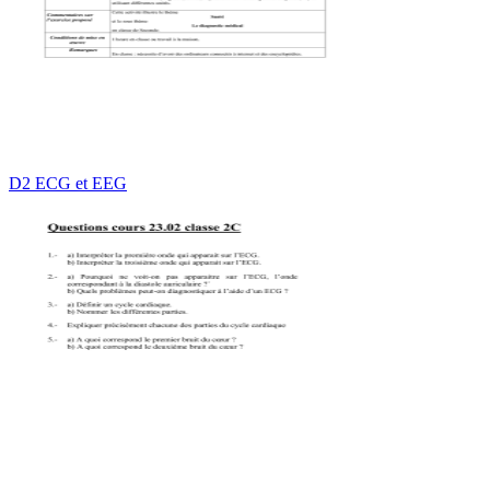
D2 ECG et EEG