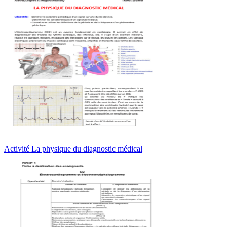
Activité La physique du diagnostic médical