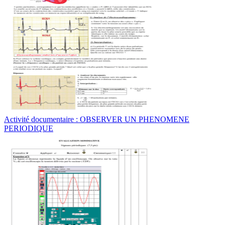
Activité documentaire : OBSERVER UN PHENOMENE
PERIODIQUE