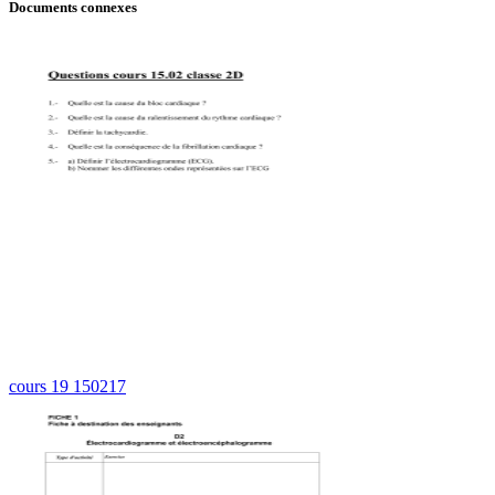
Documents connexes
cours 19 150217