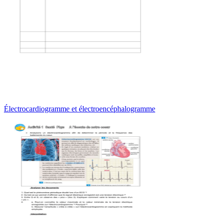
Électrocardiogramme et électroencéphalogramme