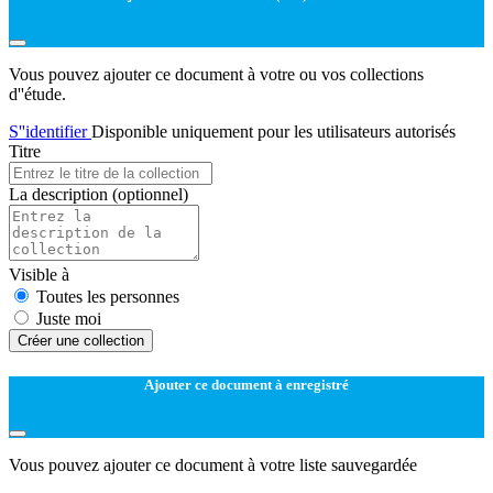
Vous pouvez ajouter ce document à votre ou vos collections
d''étude.
S''identifier
Disponible uniquement pour les utilisateurs autorisés
Titre
La description
(optionnel)
Visible à
Toutes les personnes
Juste moi
Créer une collection
Ajouter ce document à enregistré
Vous pouvez ajouter ce document à votre liste sauvegardée