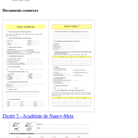
Documents connexes
Dictée 5 - Académie de Nancy-Metz