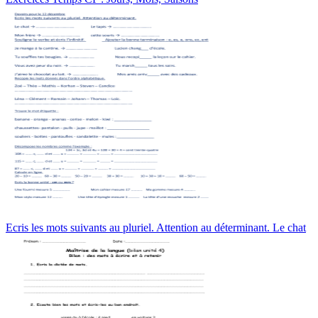
Ecris les mots suivants au pluriel. Attention au déterminant. Le chat