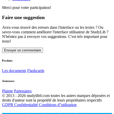
Merci pour votre participation!
Faire une suggestion
Avez-vous trouvé des erreurs dans l'interface ou les textes ? Ou
savez-vous comment améliorer l'interface utilisateur de StudyLib ?
N'hésitez pas à envoyer vos suggestions. C'est très important pour
nous!
Envoyer un commentaire
Produits
Les documents
Flashcards
Assistance
Plainte
Partenaires
© 2013 - 2026 studylibfr.com toutes les autres marques déposées et
droits d'auteur sont la propriété de leurs propriétaires respectifs
GDPR
Confidentialité
Conditions d''utilisation