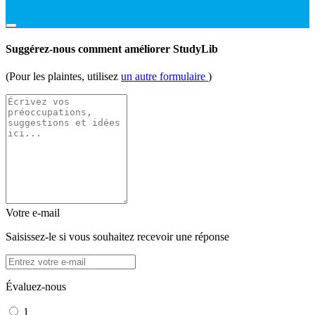
Suggérez-nous comment améliorer StudyLib
(Pour les plaintes, utilisez
un autre formulaire
)
Votre e-mail
Saisissez-le si vous souhaitez recevoir une réponse
Évaluez-nous
1