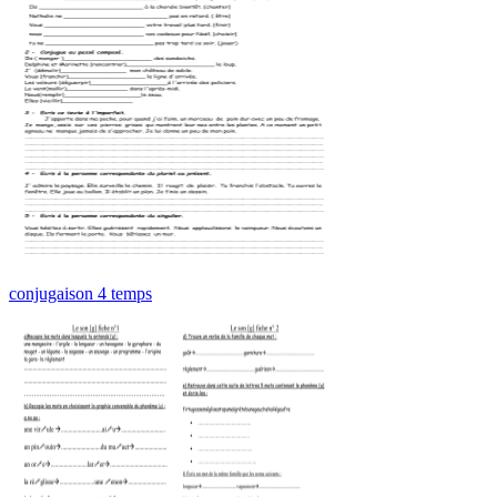
conjugaison 4 temps