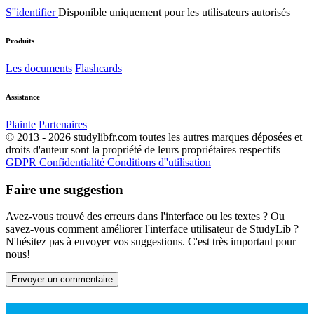
S''identifier
Disponible uniquement pour les utilisateurs autorisés
Produits
Les documents
Flashcards
Assistance
Plainte
Partenaires
© 2013 - 2026 studylibfr.com toutes les autres marques déposées et
droits d'auteur sont la propriété de leurs propriétaires respectifs
GDPR
Confidentialité
Conditions d''utilisation
Faire une suggestion
Avez-vous trouvé des erreurs dans l'interface ou les textes ? Ou
savez-vous comment améliorer l'interface utilisateur de StudyLib ?
N'hésitez pas à envoyer vos suggestions. C'est très important pour
nous!
Envoyer un commentaire