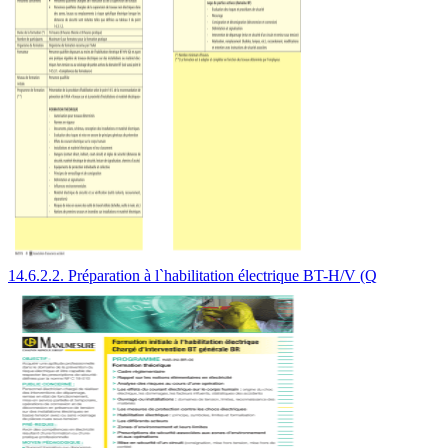
14.6.2.2. Préparation à l`habilitation électrique BT-H/V (Q