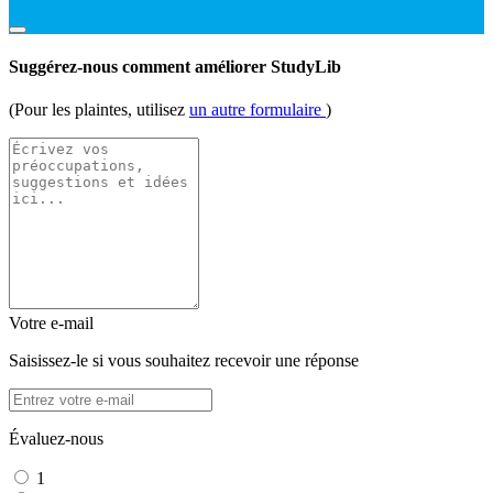
Suggérez-nous comment améliorer StudyLib
(Pour les plaintes, utilisez
un autre formulaire
)
Votre e-mail
Saisissez-le si vous souhaitez recevoir une réponse
Évaluez-nous
1