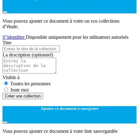
Vous pouvez ajouter ce document à votre ou vos collections
d''étude.
S''identifier
Disponible uniquement pour les utilisateurs autorisés
Titre
La description
(optionnel)
Visible à
Toutes les personnes
Juste moi
Créer une collection
Ajouter ce document à enregistré
Vous pouvez ajouter ce document à votre liste sauvegardée