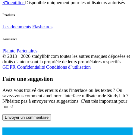
S''identifier
Disponible uniquement pour les utilisateurs autorisés
Produits
Les documents
Flashcards
Assistance
Plainte
Partenaires
© 2013 - 2026 studylibfr.com toutes les autres marques déposées et
droits d'auteur sont la propriété de leurs propriétaires respectifs
GDPR
Confidentialité
Conditions d''utilisation
Faire une suggestion
Avez-vous trouvé des erreurs dans l'interface ou les textes ? Ou
savez-vous comment améliorer l'interface utilisateur de StudyLib ?
N'hésitez pas à envoyer vos suggestions. C'est très important pour
nous!
Envoyer un commentaire