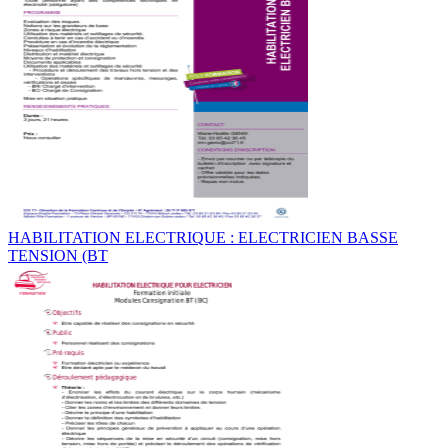
HABILITATION ELECTRIQUE : ELECTRICIEN BASSE
TENSION (BT