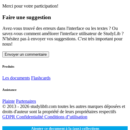
Merci pour votre participation!
Faire une suggestion
Avez-vous trouvé des erreurs dans l'interface ou les textes ? Ou
savez-vous comment améliorer l'interface utilisateur de StudyLib ?
N'hésitez pas à envoyer vos suggestions. C'est très important pour
nous!
Envoyer un commentaire
Produits
Les documents
Flashcards
Assistance
Plainte
Partenaires
© 2013 - 2026 studylibfr.com toutes les autres marques déposées et
droits d'auteur sont la propriété de leurs propriétaires respectifs
GDPR
Confidentialité
Conditions d''utilisation
Ajouter ce document à la (aux) collections