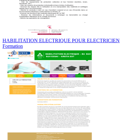
HABILITATION ELECTRIQUE POUR ELECTRICIEN
Formation