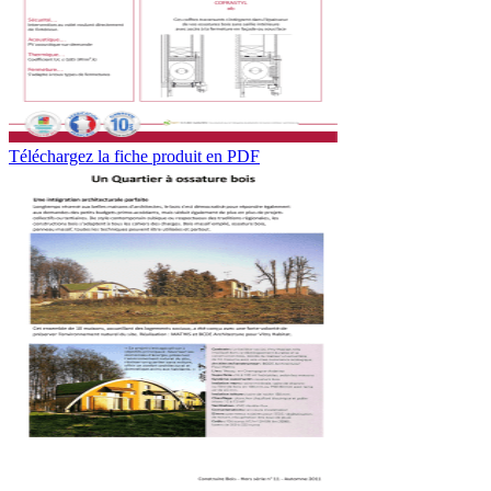
Téléchargez la fiche produit en PDF