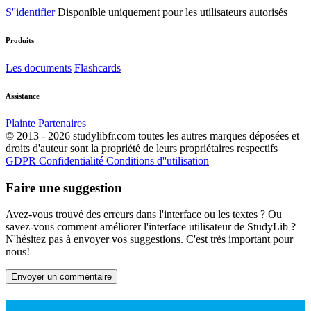
S''identifier
Disponible uniquement pour les utilisateurs autorisés
Produits
Les documents
Flashcards
Assistance
Plainte
Partenaires
© 2013 - 2026 studylibfr.com toutes les autres marques déposées et
droits d'auteur sont la propriété de leurs propriétaires respectifs
GDPR
Confidentialité
Conditions d''utilisation
Faire une suggestion
Avez-vous trouvé des erreurs dans l'interface ou les textes ? Ou
savez-vous comment améliorer l'interface utilisateur de StudyLib ?
N'hésitez pas à envoyer vos suggestions. C'est très important pour
nous!
Envoyer un commentaire