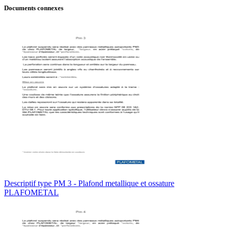
Documents connexes
Descriptif type PM 3 - Plafond metallique et ossature
PLAFOMETAL