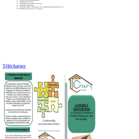
Télécharger