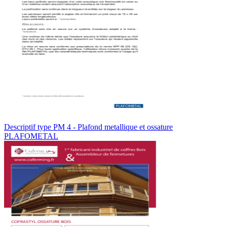
Descriptif type PM 4 - Plafond metallique et ossature
PLAFOMETAL