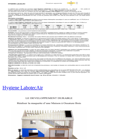
Hygiene LabotecAir