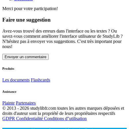
Merci pour votre participation!
Faire une suggestion
Avez-vous trouvé des erreurs dans l'interface ou les textes ? Ou
savez-vous comment améliorer l'interface utilisateur de StudyLib ?
N'hésitez pas à envoyer vos suggestions. C'est très important pour
nous!
Envoyer un commentaire
Produits
Les documents
Flashcards
Assistance
Plainte
Partenaires
© 2013 - 2026 studylibfr.com toutes les autres marques déposées et
droits d'auteur sont la propriété de leurs propriétaires respectifs
GDPR
Confidentialité
Conditions d''utilisation