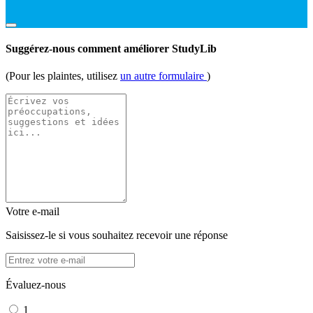
Suggérez-nous comment améliorer StudyLib
(Pour les plaintes, utilisez
un autre formulaire
)
Votre e-mail
Saisissez-le si vous souhaitez recevoir une réponse
Évaluez-nous
1