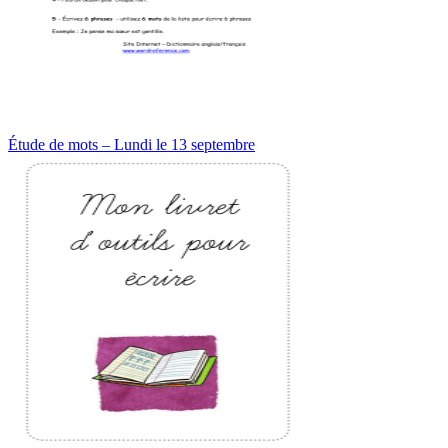
Étude de mots – Lundi le 13 septembre