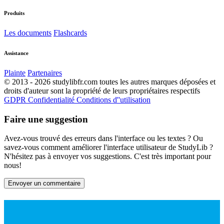
Produits
Les documents
Flashcards
Assistance
Plainte
Partenaires
© 2013 - 2026 studylibfr.com toutes les autres marques déposées et
droits d'auteur sont la propriété de leurs propriétaires respectifs
GDPR
Confidentialité
Conditions d''utilisation
Faire une suggestion
Avez-vous trouvé des erreurs dans l'interface ou les textes ? Ou
savez-vous comment améliorer l'interface utilisateur de StudyLib ?
N'hésitez pas à envoyer vos suggestions. C'est très important pour
nous!
Envoyer un commentaire