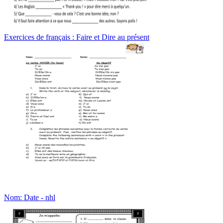
Exercices de français : Faire et Dire au présent
Nom: Date - nhl