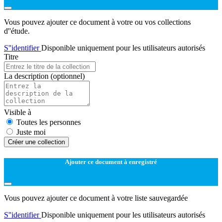
Vous pouvez ajouter ce document à votre ou vos collections
d''étude.
S''identifier
Disponible uniquement pour les utilisateurs autorisés
Titre
La description
(optionnel)
Visible à
Toutes les personnes
Juste moi
Créer une collection
Ajouter ce document à enregistré
Vous pouvez ajouter ce document à votre liste sauvegardée
S''identifier
Disponible uniquement pour les utilisateurs autorisés