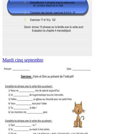
Mardi cinq septembre