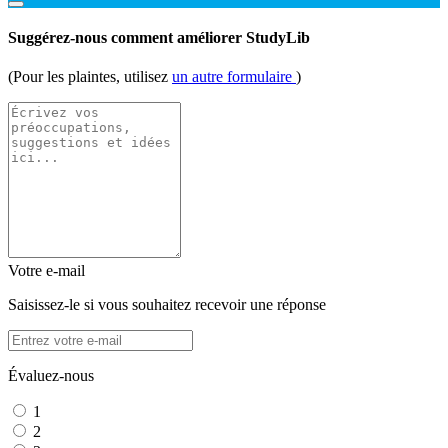
Suggérez-nous comment améliorer StudyLib
(Pour les plaintes, utilisez
un autre formulaire
)
Votre e-mail
Saisissez-le si vous souhaitez recevoir une réponse
Évaluez-nous
1
2