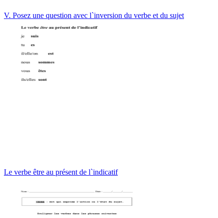
V. Posez une question avec l`inversion du verbe et du sujet
Le verbe être au présent de l`indicatif