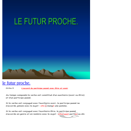
le futur proche.