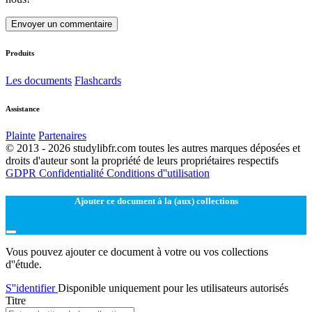
Envoyer un commentaire
Produits
Les documents
Flashcards
Assistance
Plainte
Partenaires
© 2013 - 2026 studylibfr.com toutes les autres marques déposées et
droits d'auteur sont la propriété de leurs propriétaires respectifs
GDPR
Confidentialité
Conditions d''utilisation
Ajouter ce document à la (aux) collections
Vous pouvez ajouter ce document à votre ou vos collections
d''étude.
S''identifier
Disponible uniquement pour les utilisateurs autorisés
Titre