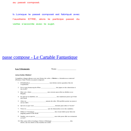
passe compose - Le Cartable Fantastique