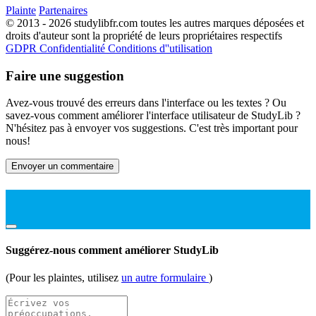
Plainte
Partenaires
© 2013 - 2026 studylibfr.com toutes les autres marques déposées et
droits d'auteur sont la propriété de leurs propriétaires respectifs
GDPR
Confidentialité
Conditions d''utilisation
Faire une suggestion
Avez-vous trouvé des erreurs dans l'interface ou les textes ? Ou
savez-vous comment améliorer l'interface utilisateur de StudyLib ?
N'hésitez pas à envoyer vos suggestions. C'est très important pour
nous!
Envoyer un commentaire
Suggérez-nous comment améliorer StudyLib
(Pour les plaintes, utilisez
un autre formulaire
)