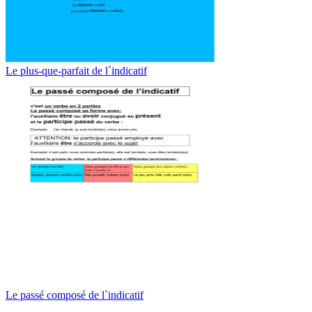
Le plus-que-parfait de l`indicatif
Le passé composé de l`indicatif