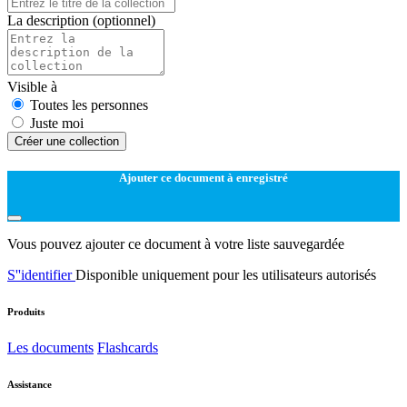
La description
(optionnel)
Visible à
Toutes les personnes
Juste moi
Créer une collection
Ajouter ce document à enregistré
Vous pouvez ajouter ce document à votre liste sauvegardée
S''identifier
Disponible uniquement pour les utilisateurs autorisés
Produits
Les documents
Flashcards
Assistance