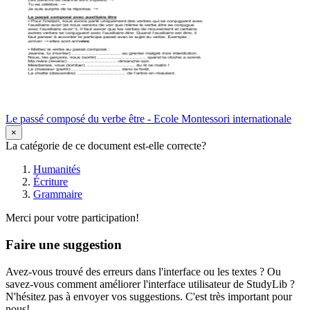
Le passé composé du verbe être - Ecole Montessori internationale
×
La catégorie de ce document est-elle correcte?
Humanités
Écriture
Grammaire
Merci pour votre participation!
Faire une suggestion
Avez-vous trouvé des erreurs dans l'interface ou les textes ? Ou
savez-vous comment améliorer l'interface utilisateur de StudyLib ?
N'hésitez pas à envoyer vos suggestions. C'est très important pour
nous!