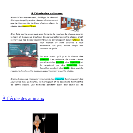
À l`école des animaux