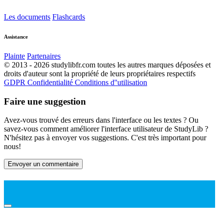
Les documents
Flashcards
Assistance
Plainte
Partenaires
© 2013 - 2026 studylibfr.com toutes les autres marques déposées et
droits d'auteur sont la propriété de leurs propriétaires respectifs
GDPR
Confidentialité
Conditions d''utilisation
Faire une suggestion
Avez-vous trouvé des erreurs dans l'interface ou les textes ? Ou
savez-vous comment améliorer l'interface utilisateur de StudyLib ?
N'hésitez pas à envoyer vos suggestions. C'est très important pour
nous!
Envoyer un commentaire