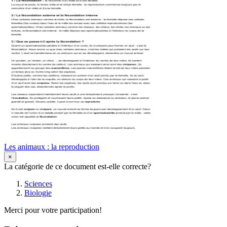
Les animaux : la reproduction
×
La catégorie de ce document est-elle correcte?
Sciences
Biologie
Merci pour votre participation!