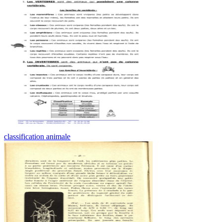
classification animale