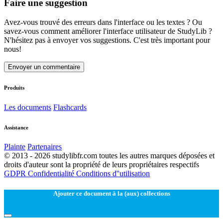
Faire une suggestion
Avez-vous trouvé des erreurs dans l'interface ou les textes ? Ou
savez-vous comment améliorer l'interface utilisateur de StudyLib ?
N'hésitez pas à envoyer vos suggestions. C'est très important pour
nous!
Envoyer un commentaire
Produits
Les documents
Flashcards
Assistance
Plainte
Partenaires
© 2013 - 2026 studylibfr.com toutes les autres marques déposées et
droits d'auteur sont la propriété de leurs propriétaires respectifs
GDPR
Confidentialité
Conditions d''utilisation
Ajouter ce document à la (aux) collections