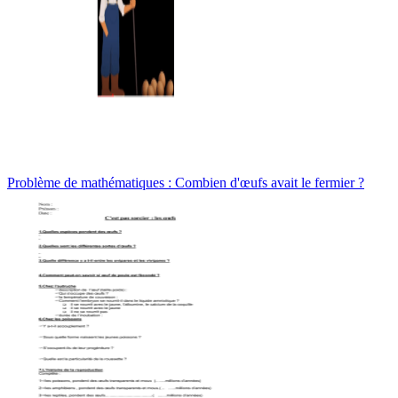
Problème de mathématiques : Combien d'œufs avait le fermier ?