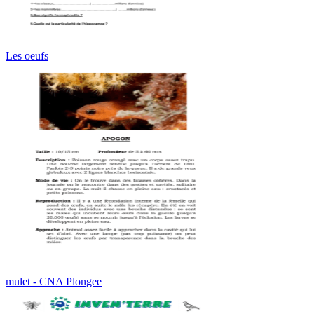
Les oeufs
mulet - CNA Plongee