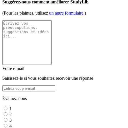
Suggérez-nous comment améliorer StudyLib
(Pour les plaintes, utilisez
un autre formulaire
)
Votre e-mail
Saisissez-le si vous souhaitez recevoir une réponse
Évaluez-nous
1
2
3
4