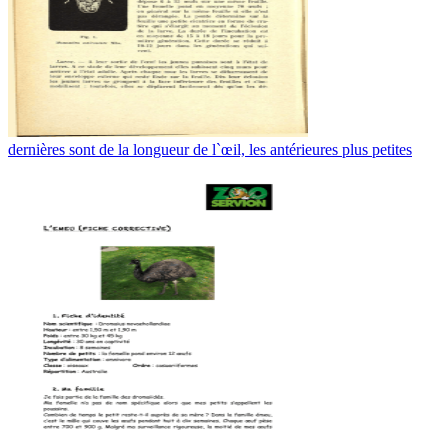
dernières sont de la longueur de l`œil, les antérieures plus petites