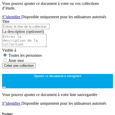
Vous pouvez ajouter ce document à votre ou vos collections
d''étude.
S''identifier
Disponible uniquement pour les utilisateurs autorisés
Titre
La description
(optionnel)
Visible à
Toutes les personnes
Juste moi
Créer une collection
Ajouter ce document à enregistré
Vous pouvez ajouter ce document à votre liste sauvegardée
S''identifier
Disponible uniquement pour les utilisateurs autorisés
Produits