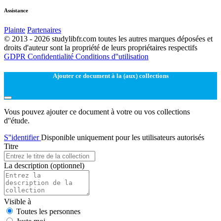
Assistance
Plainte
Partenaires
© 2013 - 2026 studylibfr.com toutes les autres marques déposées et
droits d'auteur sont la propriété de leurs propriétaires respectifs
GDPR
Confidentialité
Conditions d''utilisation
Ajouter ce document à la (aux) collections
Vous pouvez ajouter ce document à votre ou vos collections
d''étude.
S''identifier
Disponible uniquement pour les utilisateurs autorisés
Titre
La description
(optionnel)
Visible à
Toutes les personnes