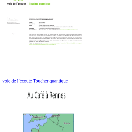
voie de l`écoute Toucher quantique