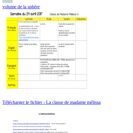
volume de la sphère
Télécharger le fichier - La classe de madame mélissa