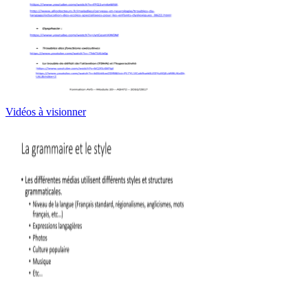
Vidéos à visionner