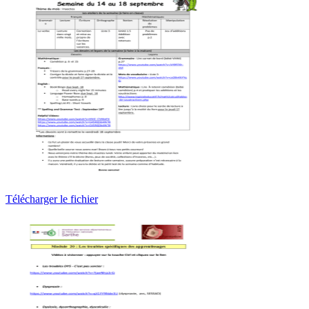
Télécharger le fichier