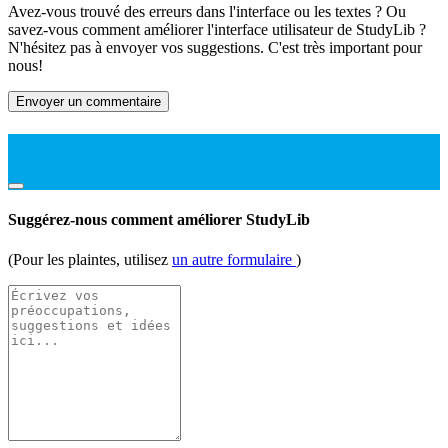
Avez-vous trouvé des erreurs dans l'interface ou les textes ? Ou
savez-vous comment améliorer l'interface utilisateur de StudyLib ?
N'hésitez pas à envoyer vos suggestions. C'est très important pour
nous!
Envoyer un commentaire
Suggérez-nous comment améliorer StudyLib
(Pour les plaintes, utilisez
un autre formulaire
)