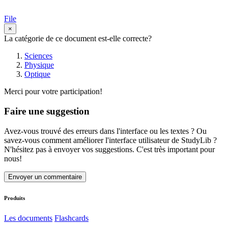
File
×
La catégorie de ce document est-elle correcte?
Sciences
Physique
Optique
Merci pour votre participation!
Faire une suggestion
Avez-vous trouvé des erreurs dans l'interface ou les textes ? Ou
savez-vous comment améliorer l'interface utilisateur de StudyLib ?
N'hésitez pas à envoyer vos suggestions. C'est très important pour
nous!
Envoyer un commentaire
Produits
Les documents
Flashcards