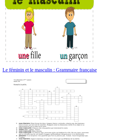
Le féminin et le masculin : Grammaire française