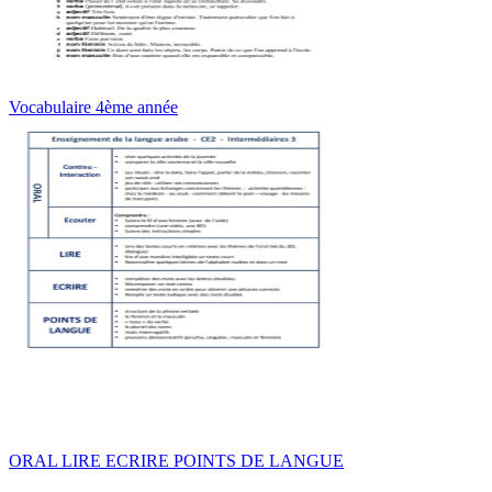
Vocabulaire 4ème année
ORAL LIRE ECRIRE POINTS DE LANGUE