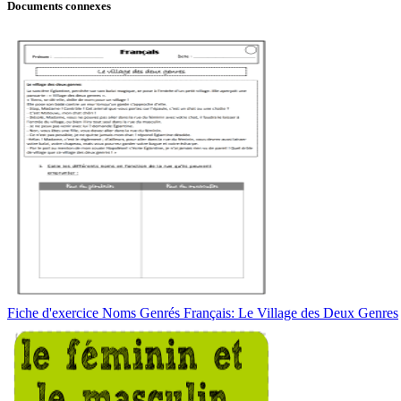
Documents connexes
Fiche d'exercice Noms Genrés Français: Le Village des Deux Genres