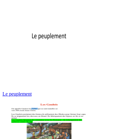
Le peuplement