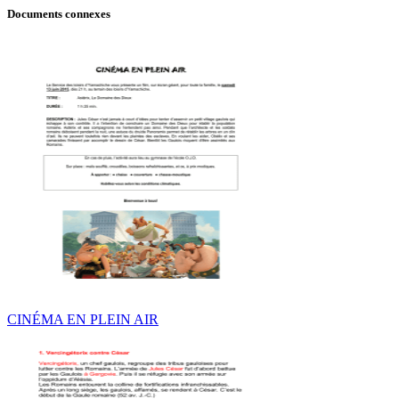
Documents connexes
CINÉMA EN PLEIN AIR