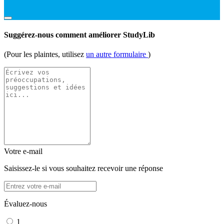
Suggérez-nous comment améliorer StudyLib
(Pour les plaintes, utilisez
un autre formulaire
)
Votre e-mail
Saisissez-le si vous souhaitez recevoir une réponse
Évaluez-nous
1