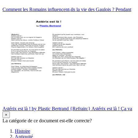
Comment les Romains influencent-ils la vie des Gaulois ? Pendant
Astérix est là ! by Plastic Bertrand {Refrain:} Astérix est là ! Ça va
×
La catégorie de ce document est-elle correcte?
Histoire
Antiquité