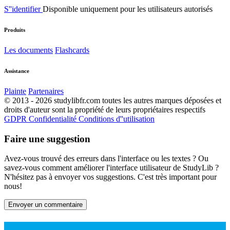
S''identifier
Disponible uniquement pour les utilisateurs autorisés
Produits
Les documents
Flashcards
Assistance
Plainte
Partenaires
© 2013 - 2026 studylibfr.com toutes les autres marques déposées et
droits d'auteur sont la propriété de leurs propriétaires respectifs
GDPR
Confidentialité
Conditions d''utilisation
Faire une suggestion
Avez-vous trouvé des erreurs dans l'interface ou les textes ? Ou
savez-vous comment améliorer l'interface utilisateur de StudyLib ?
N'hésitez pas à envoyer vos suggestions. C'est très important pour
nous!
Envoyer un commentaire