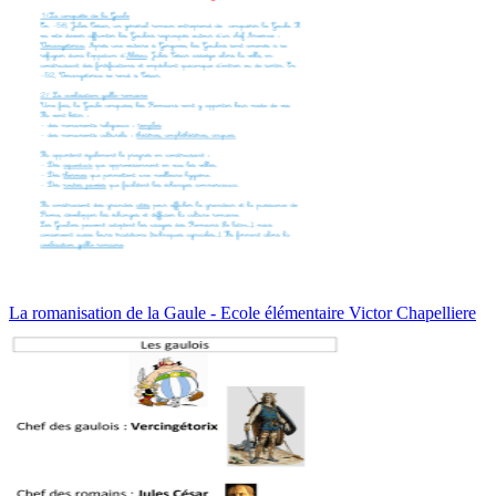
La romanisation de la Gaule - Ecole élémentaire Victor Chapelliere