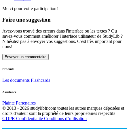
Merci pour votre participation!
Faire une suggestion
Avez-vous trouvé des erreurs dans l'interface ou les textes ? Ou
savez-vous comment améliorer l'interface utilisateur de StudyLib ?
N'hésitez pas à envoyer vos suggestions. C'est très important pour
nous!
Envoyer un commentaire
Produits
Les documents
Flashcards
Assistance
Plainte
Partenaires
© 2013 - 2026 studylibfr.com toutes les autres marques déposées et
droits d'auteur sont la propriété de leurs propriétaires respectifs
GDPR
Confidentialité
Conditions d''utilisation