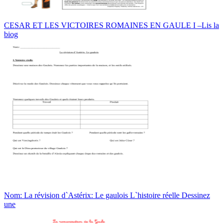
CESAR ET LES VICTOIRES ROMAINES EN GAULE I –Lis la
biog
Nom: La révision d`Astérix: Le gaulois L`histoire réelle Dessinez
une