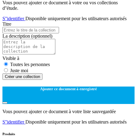
Vous pouvez ajouter ce document à votre ou vos collections
d''étude.
S''identifier
Disponible uniquement pour les utilisateurs autorisés
Titre
La description
(optionnel)
Visible à
Toutes les personnes
Juste moi
Créer une collection
Ajouter ce document à enregistré
Vous pouvez ajouter ce document à votre liste sauvegardée
S''identifier
Disponible uniquement pour les utilisateurs autorisés
Produits