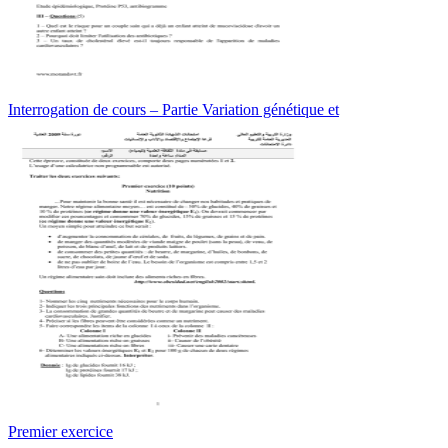
Interrogation de cours – Partie Variation génétique et
Premier exercice