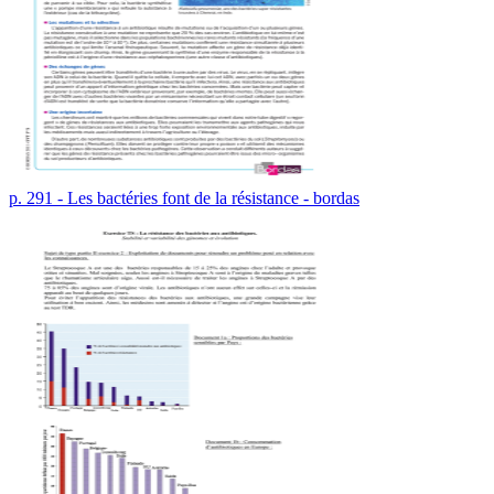
p. 291 - Les bactéries font de la résistance - bordas