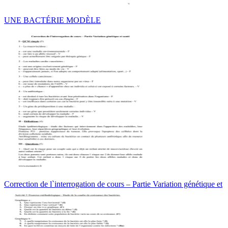
UNE BACTÉRIE MODÈLE
Correction de l`interrogation de cours – Partie Variation génétique et