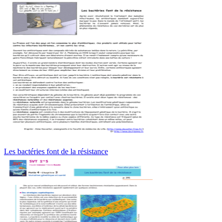
Les bactéries font de la résistance