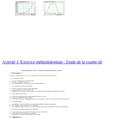
Activité 3 /Exercice méthodologique : Etude de la courbe de