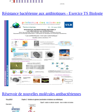
Résistance bactérienne aux antibiotiques - Exercice TS Biologie
Réservoir de nouvelles molécules antibactériennes