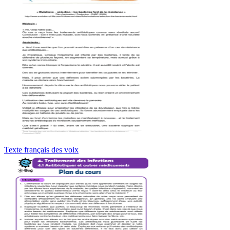
Texte français des voix