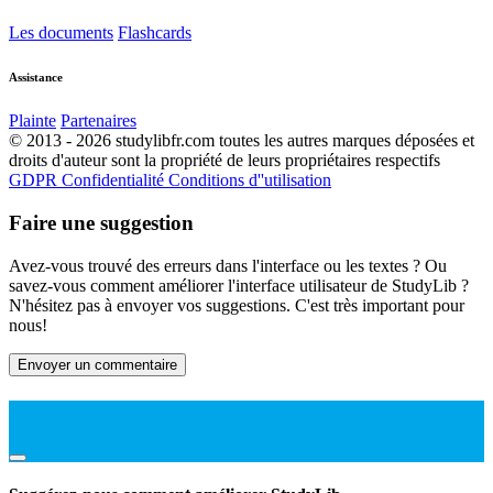
Les documents
Flashcards
Assistance
Plainte
Partenaires
© 2013 - 2026 studylibfr.com toutes les autres marques déposées et
droits d'auteur sont la propriété de leurs propriétaires respectifs
GDPR
Confidentialité
Conditions d''utilisation
Faire une suggestion
Avez-vous trouvé des erreurs dans l'interface ou les textes ? Ou
savez-vous comment améliorer l'interface utilisateur de StudyLib ?
N'hésitez pas à envoyer vos suggestions. C'est très important pour
nous!
Envoyer un commentaire