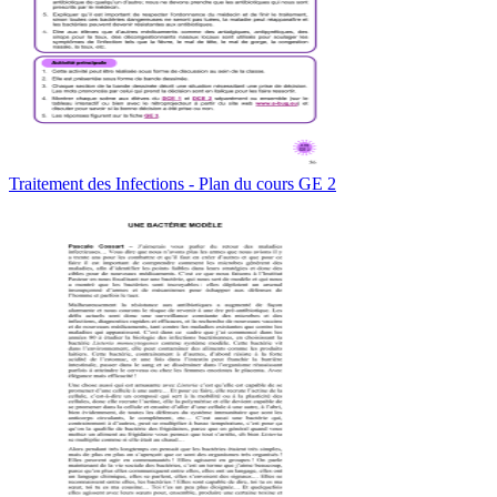
Traitement des Infections - Plan du cours GE 2