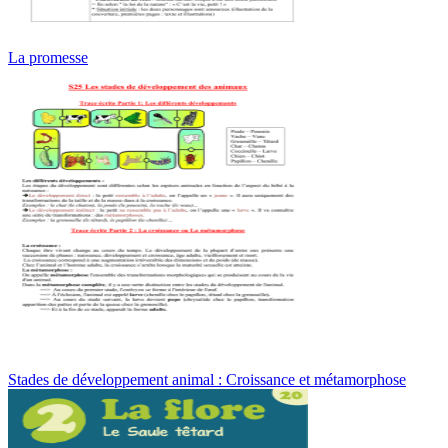
La promesse
Stades de développement animal : Croissance et métamorphose