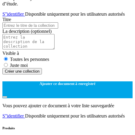
d''étude.
S''identifier
Disponible uniquement pour les utilisateurs autorisés
Titre
La description
(optionnel)
Visible à
Toutes les personnes
Juste moi
Créer une collection
Ajouter ce document à enregistré
Vous pouvez ajouter ce document à votre liste sauvegardée
S''identifier
Disponible uniquement pour les utilisateurs autorisés
Produits