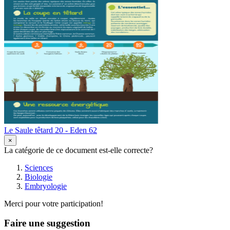
Le Saule têtard 20 - Eden 62
×
La catégorie de ce document est-elle correcte?
Sciences
Biologie
Embryologie
Merci pour votre participation!
Faire une suggestion