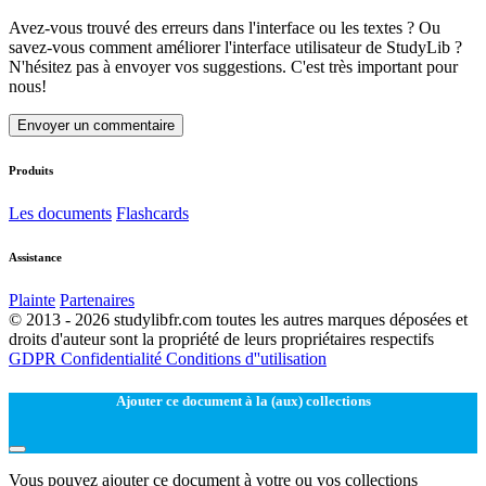
Avez-vous trouvé des erreurs dans l'interface ou les textes ? Ou
savez-vous comment améliorer l'interface utilisateur de StudyLib ?
N'hésitez pas à envoyer vos suggestions. C'est très important pour
nous!
Envoyer un commentaire
Produits
Les documents
Flashcards
Assistance
Plainte
Partenaires
© 2013 - 2026 studylibfr.com toutes les autres marques déposées et
droits d'auteur sont la propriété de leurs propriétaires respectifs
GDPR
Confidentialité
Conditions d''utilisation
Ajouter ce document à la (aux) collections
Vous pouvez ajouter ce document à votre ou vos collections