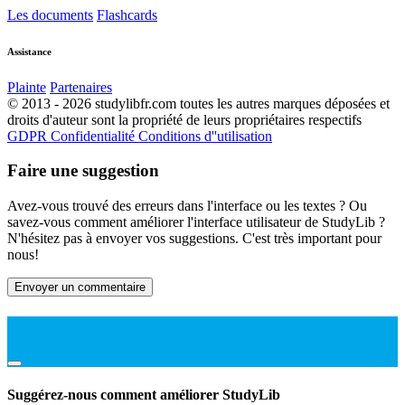
Les documents
Flashcards
Assistance
Plainte
Partenaires
© 2013 - 2026 studylibfr.com toutes les autres marques déposées et
droits d'auteur sont la propriété de leurs propriétaires respectifs
GDPR
Confidentialité
Conditions d''utilisation
Faire une suggestion
Avez-vous trouvé des erreurs dans l'interface ou les textes ? Ou
savez-vous comment améliorer l'interface utilisateur de StudyLib ?
N'hésitez pas à envoyer vos suggestions. C'est très important pour
nous!
Envoyer un commentaire
Suggérez-nous comment améliorer StudyLib