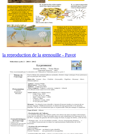
la reproduction de la grenouille - Pavot