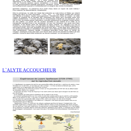
L`ALYTE ACCOUCHEUR