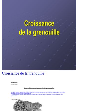
Croissance de la grenouille