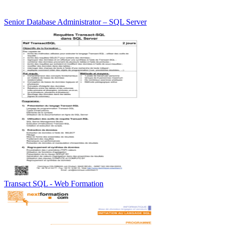
Senior Database Administrator – SQL Server
Transact SQL - Web Formation