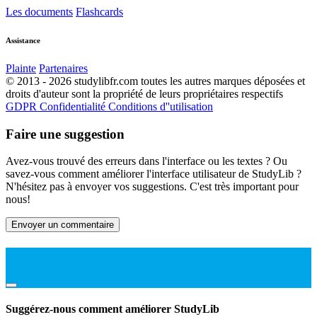
Les documents
Flashcards
Assistance
Plainte
Partenaires
© 2013 - 2026 studylibfr.com toutes les autres marques déposées et
droits d'auteur sont la propriété de leurs propriétaires respectifs
GDPR
Confidentialité
Conditions d''utilisation
Faire une suggestion
Avez-vous trouvé des erreurs dans l'interface ou les textes ? Ou
savez-vous comment améliorer l'interface utilisateur de StudyLib ?
N'hésitez pas à envoyer vos suggestions. C'est très important pour
nous!
Envoyer un commentaire
Suggérez-nous comment améliorer StudyLib