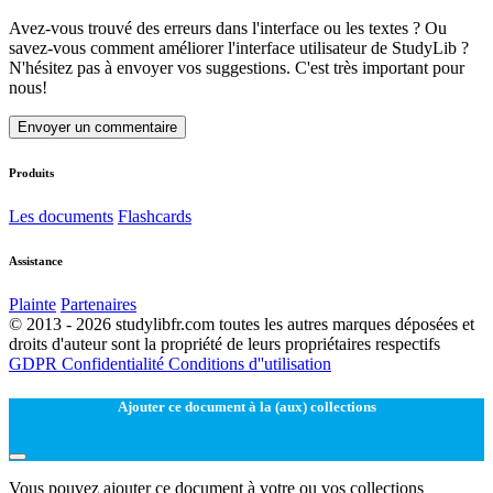
Avez-vous trouvé des erreurs dans l'interface ou les textes ? Ou
savez-vous comment améliorer l'interface utilisateur de StudyLib ?
N'hésitez pas à envoyer vos suggestions. C'est très important pour
nous!
Envoyer un commentaire
Produits
Les documents
Flashcards
Assistance
Plainte
Partenaires
© 2013 - 2026 studylibfr.com toutes les autres marques déposées et
droits d'auteur sont la propriété de leurs propriétaires respectifs
GDPR
Confidentialité
Conditions d''utilisation
Ajouter ce document à la (aux) collections
Vous pouvez ajouter ce document à votre ou vos collections