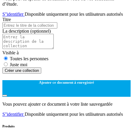
d''étude.
S''identifier
Disponible uniquement pour les utilisateurs autorisés
Titre
La description
(optionnel)
Visible à
Toutes les personnes
Juste moi
Créer une collection
Ajouter ce document à enregistré
Vous pouvez ajouter ce document à votre liste sauvegardée
S''identifier
Disponible uniquement pour les utilisateurs autorisés
Produits