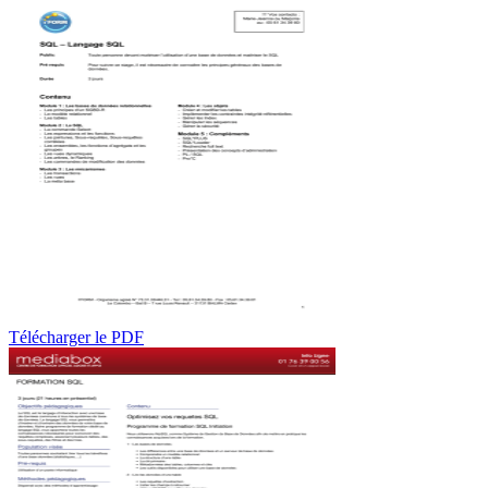
Télécharger le PDF