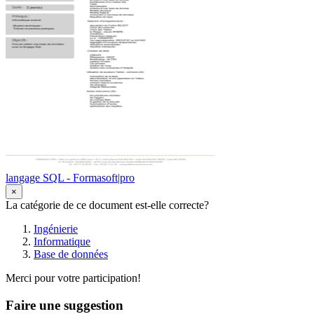
langage SQL - Formasoft|pro
×
La catégorie de ce document est-elle correcte?
Ingénierie
Informatique
Base de données
Merci pour votre participation!
Faire une suggestion