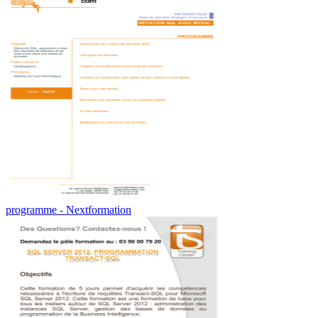
programme - Nextformation