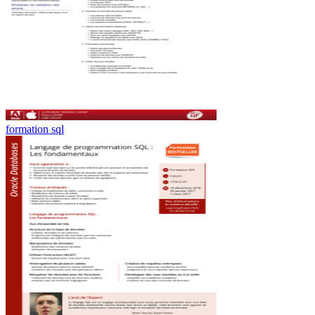
formation sql