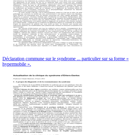
Déclaration commune sur le syndrome ... particulier sur sa forme «
hypermobile ».