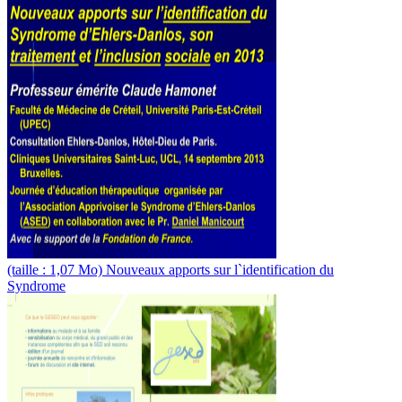
(taille : 1,07 Mo) Nouveaux apports sur l`identification du
Syndrome