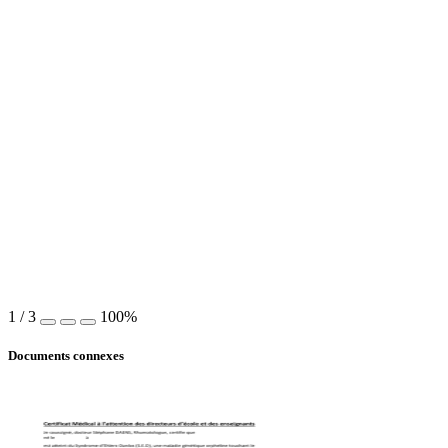
1
/
3
100%
Documents connexes