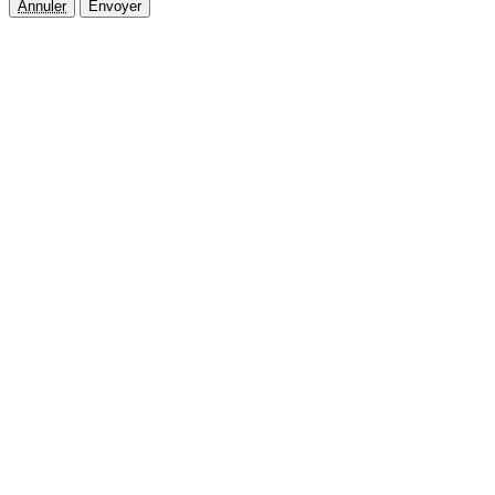
Annuler
Envoyer