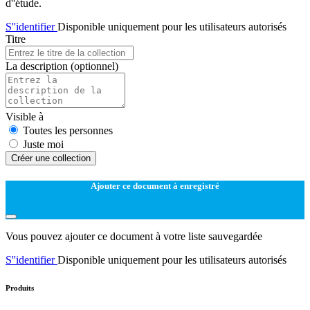
d''étude.
S''identifier
Disponible uniquement pour les utilisateurs autorisés
Titre
La description
(optionnel)
Visible à
Toutes les personnes
Juste moi
Créer une collection
Ajouter ce document à enregistré
Vous pouvez ajouter ce document à votre liste sauvegardée
S''identifier
Disponible uniquement pour les utilisateurs autorisés
Produits