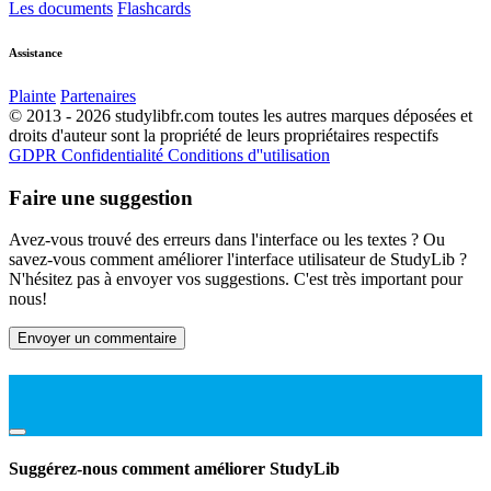
Les documents
Flashcards
Assistance
Plainte
Partenaires
© 2013 - 2026 studylibfr.com toutes les autres marques déposées et
droits d'auteur sont la propriété de leurs propriétaires respectifs
GDPR
Confidentialité
Conditions d''utilisation
Faire une suggestion
Avez-vous trouvé des erreurs dans l'interface ou les textes ? Ou
savez-vous comment améliorer l'interface utilisateur de StudyLib ?
N'hésitez pas à envoyer vos suggestions. C'est très important pour
nous!
Envoyer un commentaire
Suggérez-nous comment améliorer StudyLib