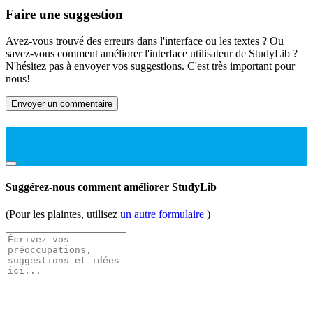
Faire une suggestion
Avez-vous trouvé des erreurs dans l'interface ou les textes ? Ou
savez-vous comment améliorer l'interface utilisateur de StudyLib ?
N'hésitez pas à envoyer vos suggestions. C'est très important pour
nous!
Envoyer un commentaire
Suggérez-nous comment améliorer StudyLib
(Pour les plaintes, utilisez
un autre formulaire
)