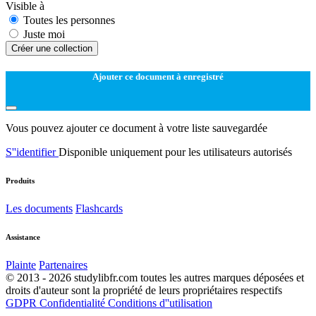
Visible à
Toutes les personnes
Juste moi
Créer une collection
Ajouter ce document à enregistré
Vous pouvez ajouter ce document à votre liste sauvegardée
S''identifier
Disponible uniquement pour les utilisateurs autorisés
Produits
Les documents
Flashcards
Assistance
Plainte
Partenaires
© 2013 - 2026 studylibfr.com toutes les autres marques déposées et
droits d'auteur sont la propriété de leurs propriétaires respectifs
GDPR
Confidentialité
Conditions d''utilisation