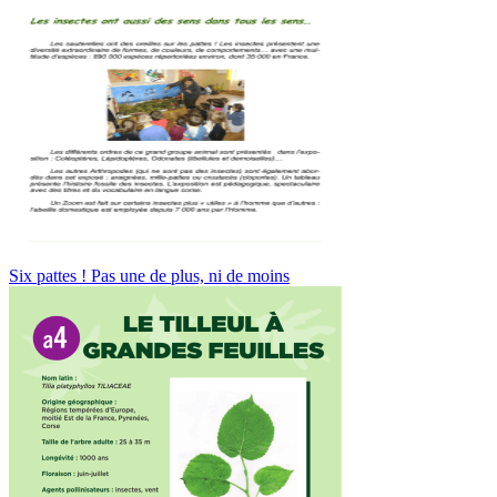
Six pattes ! Pas une de plus, ni de moins