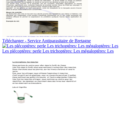
Télécharger - Service Antiparasitaire de Bretagne
Les plécoptères: perle Les trichoptères: Les mégaloptères: Les