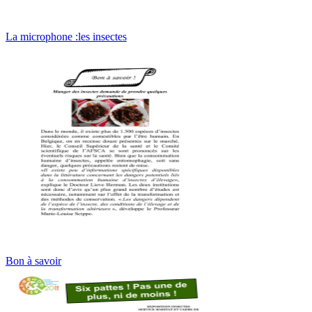
La microphone :les insectes
Bon à savoir