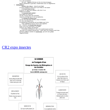
CR2 expo insectes