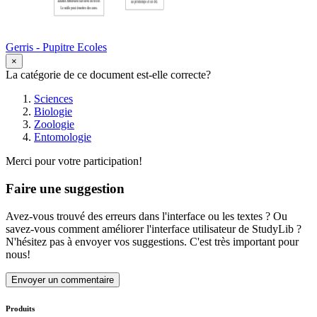
Gerris - Pupitre Ecoles
×
La catégorie de ce document est-elle correcte?
Sciences
Biologie
Zoologie
Entomologie
Merci pour votre participation!
Faire une suggestion
Avez-vous trouvé des erreurs dans l'interface ou les textes ? Ou
savez-vous comment améliorer l'interface utilisateur de StudyLib ?
N'hésitez pas à envoyer vos suggestions. C'est très important pour
nous!
Envoyer un commentaire
Produits