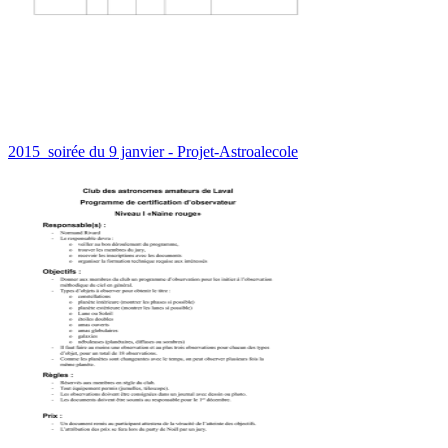
2015_soirée du 9 janvier - Projet-Astroalecole