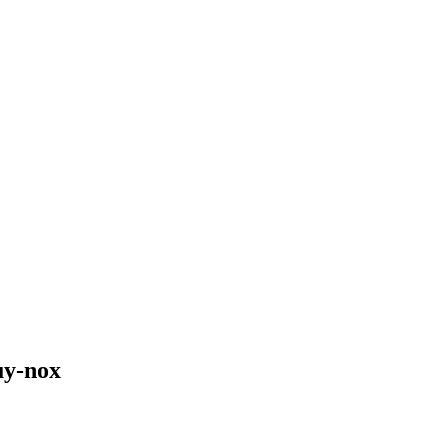
uy-nox