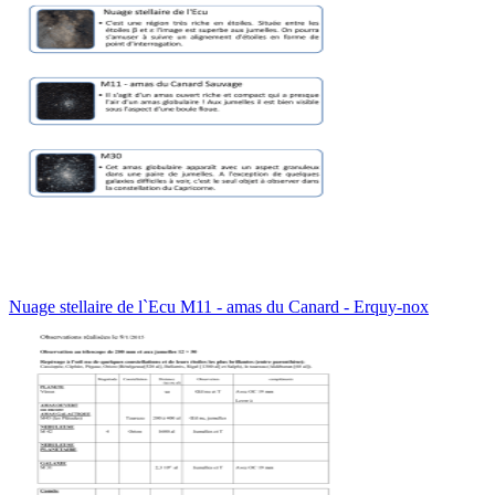
Nuage stellaire de l`Ecu M11 - amas du Canard - Erquy-nox