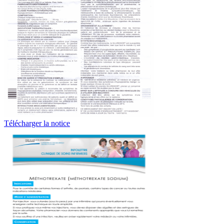
Télécharger la notice