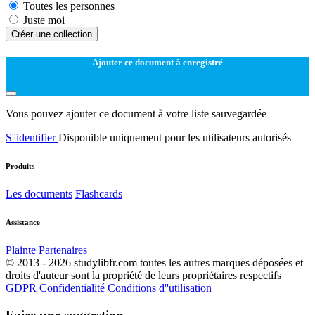
Toutes les personnes
Juste moi
Créer une collection
Ajouter ce document à enregistré
Vous pouvez ajouter ce document à votre liste sauvegardée
S''identifier
Disponible uniquement pour les utilisateurs autorisés
Produits
Les documents
Flashcards
Assistance
Plainte
Partenaires
© 2013 - 2026 studylibfr.com toutes les autres marques déposées et
droits d'auteur sont la propriété de leurs propriétaires respectifs
GDPR
Confidentialité
Conditions d''utilisation