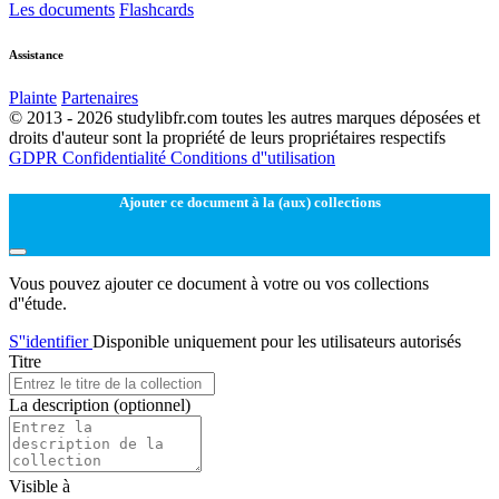
Les documents
Flashcards
Assistance
Plainte
Partenaires
© 2013 - 2026 studylibfr.com toutes les autres marques déposées et
droits d'auteur sont la propriété de leurs propriétaires respectifs
GDPR
Confidentialité
Conditions d''utilisation
Ajouter ce document à la (aux) collections
Vous pouvez ajouter ce document à votre ou vos collections
d''étude.
S''identifier
Disponible uniquement pour les utilisateurs autorisés
Titre
La description
(optionnel)
Visible à