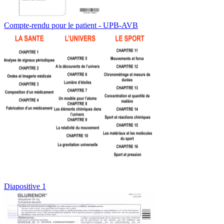
Compte-rendu pour le patient - UPB-AVB
Diapositive 1