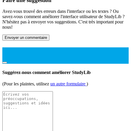
Faire une suggestion
Avez-vous trouvé des erreurs dans l'interface ou les textes ? Ou
savez-vous comment améliorer l'interface utilisateur de StudyLib ?
N'hésitez pas à envoyer vos suggestions. C'est très important pour
nous!
Envoyer un commentaire
Suggérez-nous comment améliorer StudyLib
(Pour les plaintes, utilisez
un autre formulaire
)