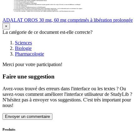
ADALAT OROS 30 mg, 60 mg comprimés à libération prolongée
×
La catégorie de ce document est-elle correcte?
Sciences
Biologie
Pharmacologie
Merci pour votre participation!
Faire une suggestion
Avez-vous trouvé des erreurs dans l'interface ou les textes ? Ou
savez-vous comment améliorer l'interface utilisateur de StudyLib ?
N'hésitez pas à envoyer vos suggestions. C'est très important pour
nous!
Envoyer un commentaire
Produits