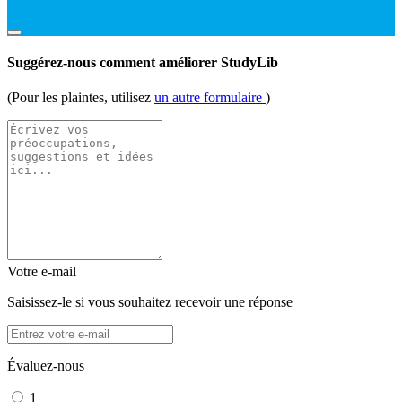
Suggérez-nous comment améliorer StudyLib
(Pour les plaintes, utilisez
un autre formulaire
)
Votre e-mail
Saisissez-le si vous souhaitez recevoir une réponse
Évaluez-nous
1