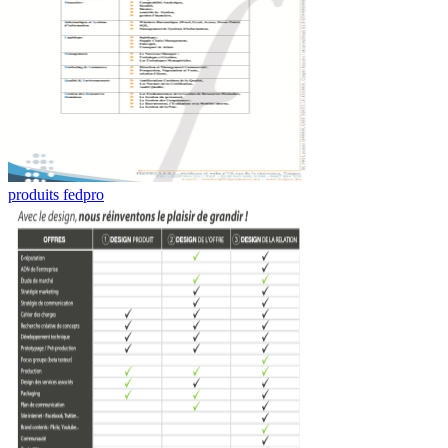
produits fedpro