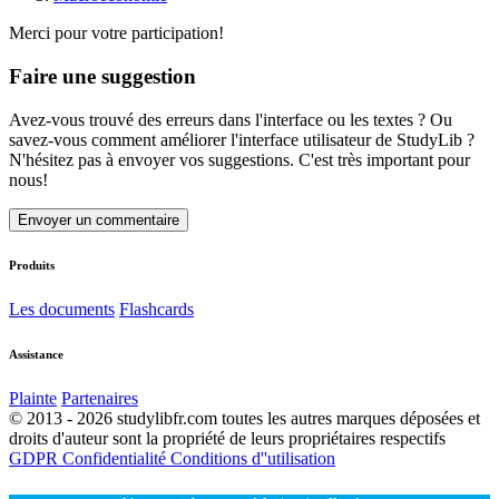
Merci pour votre participation!
Faire une suggestion
Avez-vous trouvé des erreurs dans l'interface ou les textes ? Ou
savez-vous comment améliorer l'interface utilisateur de StudyLib ?
N'hésitez pas à envoyer vos suggestions. C'est très important pour
nous!
Envoyer un commentaire
Produits
Les documents
Flashcards
Assistance
Plainte
Partenaires
© 2013 - 2026 studylibfr.com toutes les autres marques déposées et
droits d'auteur sont la propriété de leurs propriétaires respectifs
GDPR
Confidentialité
Conditions d''utilisation