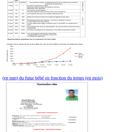
(en mm) du futur bébé en fonction du temps (en mois)