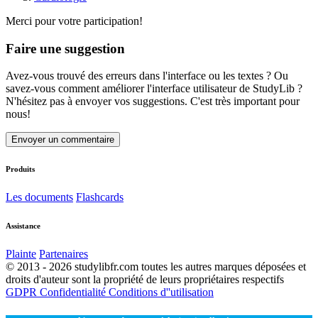
Merci pour votre participation!
Faire une suggestion
Avez-vous trouvé des erreurs dans l'interface ou les textes ? Ou
savez-vous comment améliorer l'interface utilisateur de StudyLib ?
N'hésitez pas à envoyer vos suggestions. C'est très important pour
nous!
Envoyer un commentaire
Produits
Les documents
Flashcards
Assistance
Plainte
Partenaires
© 2013 - 2026 studylibfr.com toutes les autres marques déposées et
droits d'auteur sont la propriété de leurs propriétaires respectifs
GDPR
Confidentialité
Conditions d''utilisation