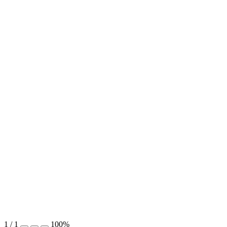
1
/
1
100%