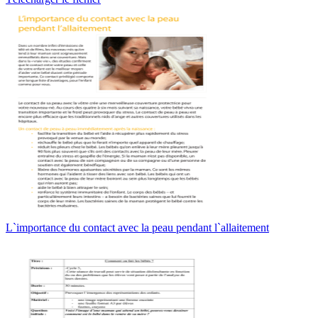
L`importance du contact avec la peau pendant l`allaitement