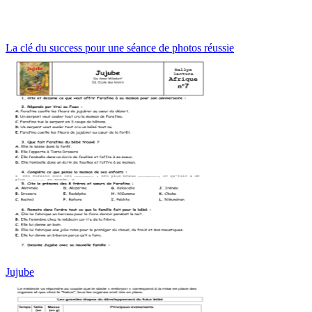
La clé du success pour une séance de photos réussie
Jujube