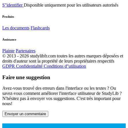
S''identifier
Disponible uniquement pour les utilisateurs autorisés
Produits
Les documents
Flashcards
Assistance
Plainte
Partenaires
© 2013 - 2026 studylibfr.com toutes les autres marques déposées et
droits d'auteur sont la propriété de leurs propriétaires respectifs
GDPR
Confidentialité
Conditions d''utilisation
Faire une suggestion
Avez-vous trouvé des erreurs dans l'interface ou les textes ? Ou
savez-vous comment améliorer l'interface utilisateur de StudyLib ?
N'hésitez pas à envoyer vos suggestions. C'est très important pour
nous!
Envoyer un commentaire