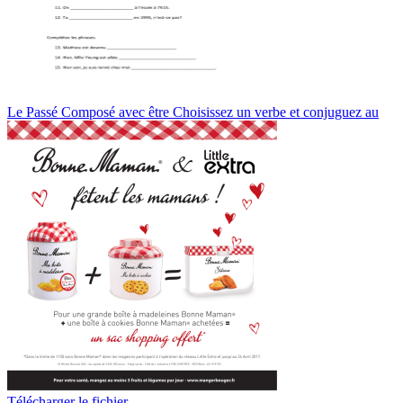
Le Passé Composé avec être Choisissez un verbe et conjuguez au
Télécharger le fichier