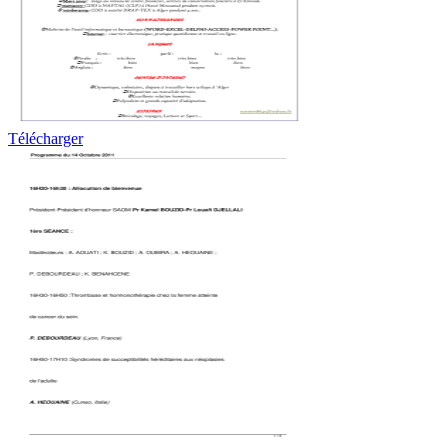
Télécharger