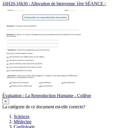
16H20-16h30 : Allocution de bienvenue 1ère SÉANCE :
Évaluation : La Reproduction Humaine - Collège
×
La catégorie de ce document est-elle correcte?
Sciences
Médecine
Cardiologie