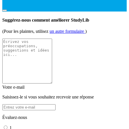
Suggérez-nous comment améliorer StudyLib
(Pour les plaintes, utilisez
un autre formulaire
)
Votre e-mail
Saisissez-le si vous souhaitez recevoir une réponse
Évaluez-nous
1