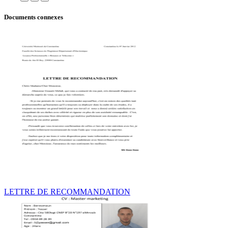
Documents connexes
LETTRE DE RECOMMANDATION