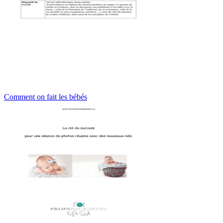
Comment on fait les bébés